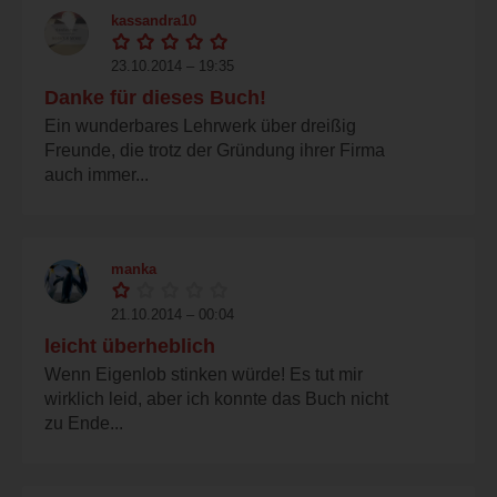
kassandra10
23.10.2014 – 19:35
Danke für dieses Buch!
Ein wunderbares Lehrwerk über dreißig
Freunde, die trotz der Gründung ihrer Firma
auch immer...
manka
21.10.2014 – 00:04
leicht überheblich
Wenn Eigenlob stinken würde! Es tut mir
wirklich leid, aber ich konnte das Buch nicht
zu Ende...