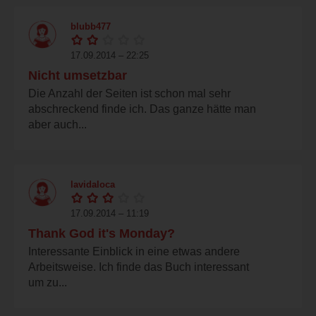
blubb477
17.09.2014 – 22:25
Nicht umsetzbar
Die Anzahl der Seiten ist schon mal sehr
abschreckend finde ich. Das ganze hätte man
aber auch...
lavidaloca
17.09.2014 – 11:19
Thank God it's Monday?
Interessante Einblick in eine etwas andere
Arbeitsweise. Ich finde das Buch interessant
um zu...