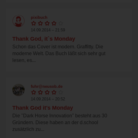
pixibuch
14.09.2014 – 21:59
Thank God, it`s Monday
Schon das Cover ist modern. Graffitty. Die
moderne Welt. Das Buch läßt sich sehr gut
lesen, es...
fuhr@neusob.de
14.09.2014 – 20:52
Thank God it's Monday
Die "Dark Horse Innovation" besteht aus 30
Gründern. Diese haben an der d.school
zusätzlich zu...