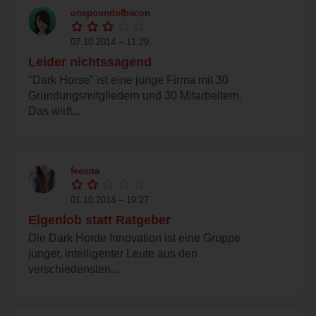
onepoundofbacon
07.10.2014 – 11:29
Leider nichtssagend
"Dark Horse" ist eine junge Firma mit 30
Gründungsmitgliedern und 30 Mitarbeitern.
Das wirft...
feeona
01.10.2014 – 19:27
Eigenlob statt Ratgeber
Die Dark Horde Innovation ist eine Gruppe
junger, intelligenter Leute aus den
verschiedensten...