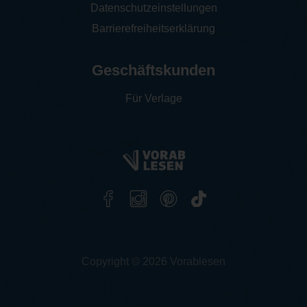
Datenschutzeinstellungen
Barrierefreiheitserklärung
Geschäftskunden
Für Verlage
Copyright © 2026 Vorablesen