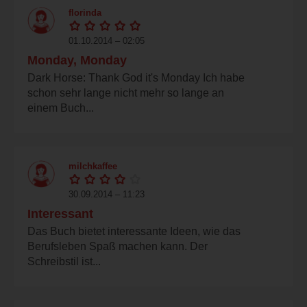
florinda
01.10.2014 – 02:05
Monday, Monday
Dark Horse: Thank God it's Monday Ich habe
schon sehr lange nicht mehr so lange an
einem Buch...
milchkaffee
30.09.2014 – 11:23
Interessant
Das Buch bietet interessante Ideen, wie das
Berufsleben Spaß machen kann. Der
Schreibstil ist...