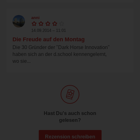
anni
14.09.2014 – 11:01
Die Freude auf den Montag
Die 30 Gründer der "Dark Horse Innovation"
haben sich an der d.school kennengelernt,
wo sie...
Hast Du's auch schon
gelesen?
Rezension schreiben