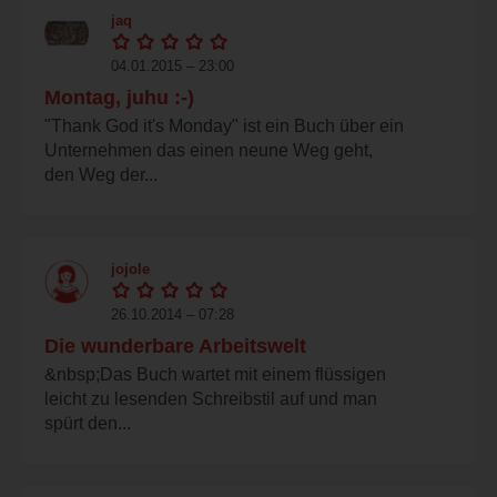
jaq
04.01.2015 – 23:00
Montag, juhu :-)
"Thank God it's Monday" ist ein Buch über ein
Unternehmen das einen neune Weg geht,
den Weg der...
jojole
26.10.2014 – 07:28
Die wunderbare Arbeitswelt
&nbsp;Das Buch wartet mit einem flüssigen
leicht zu lesenden Schreibstil auf und man
spürt den...