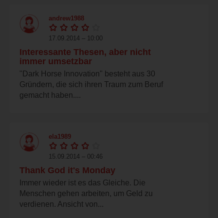
andrew1988
17.09.2014 – 10:00
Interessante Thesen, aber nicht
immer umsetzbar
"Dark Horse Innovation" besteht aus 30
Gründern, die sich ihren Traum zum Beruf
gemacht haben....
ela1989
15.09.2014 – 00:46
Thank God it's Monday
Immer wieder ist es das Gleiche. Die
Menschen gehen arbeiten, um Geld zu
verdienen. Ansicht von...