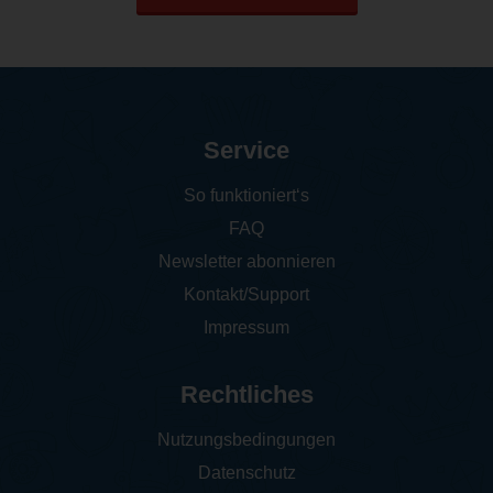
Service
So funktioniert‘s
FAQ
Newsletter abonnieren
Kontakt/Support
Impressum
Rechtliches
Nutzungsbedingungen
Datenschutz