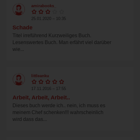
amirabooks_
25.01.2020 – 10:35
Schade
Titel irreführend Kurzweiliges Buch.
Lesenswertes Buch. Man erfährt viel darüber
wie...
littleanku
17.11.2016 – 17:55
Arbeit, Arbeit, Arbeit..
Dieses buch werde ich.. nein, ich muss es
meinem Chef schenken!!! wahrscheinlich
wird dass das...