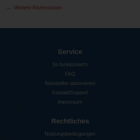
Weitere Rezensionen
Service
So funktioniert‘s
FAQ
Newsletter abonnieren
Kontakt/Support
Impressum
Rechtliches
Nutzungsbedingungen