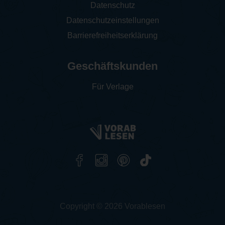
Datenschutz
Datenschutzeinstellungen
Barrierefreiheitserklärung
Geschäftskunden
Für Verlage
Copyright © 2026 Vorablesen