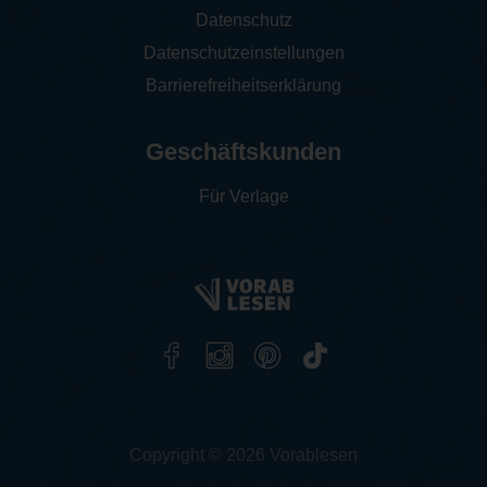
Datenschutz
Datenschutzeinstellungen
Barrierefreiheitserklärung
Geschäftskunden
Für Verlage
Copyright © 2026 Vorablesen