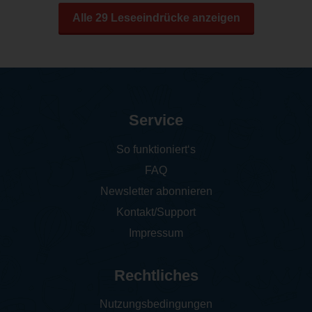
Alle 29 Leseeindrücke anzeigen
Service
So funktioniert‘s
FAQ
Newsletter abonnieren
Kontakt/Support
Impressum
Rechtliches
Nutzungsbedingungen