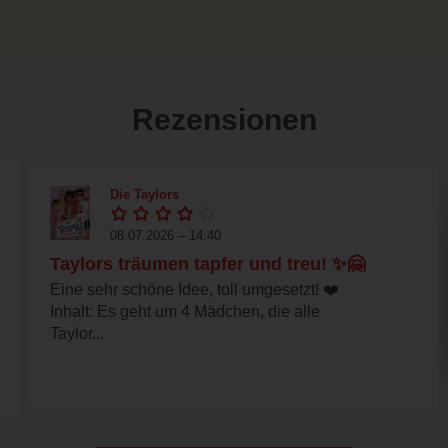
Rezensionen
Die Taylors
08.07.2026 – 14:40
Taylors träumen tapfer und treu! ✨🤗
Eine sehr schöne Idee, toll umgesetzt! ❤️
Inhalt: Es geht um 4 Mädchen, die alle
Taylor...