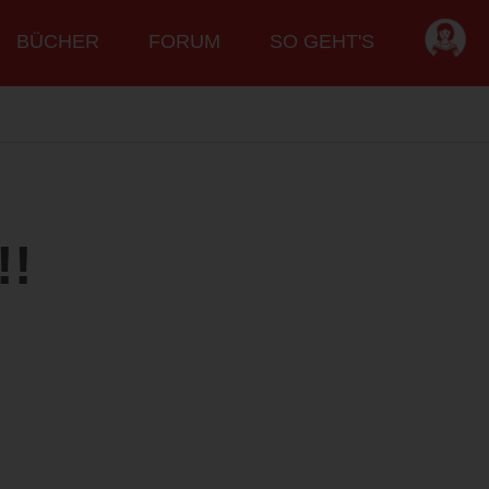
BÜCHER
FORUM
SO GEHT'S
!!