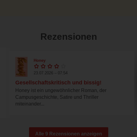
Rezensionen
Honey
23.07.2026 – 07:54
Gesellschaftskritisch und bissig!
Honey ist ein ungewöhnlicher Roman, der
Campusgeschichte, Satire und Thriller
miteinander...
Alle 9 Rezensionen anzeigen