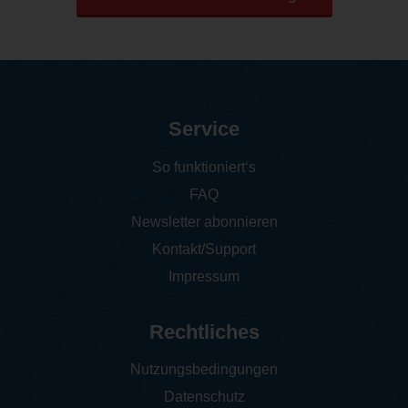
Service
So funktioniert‘s
FAQ
Newsletter abonnieren
Kontakt/Support
Impressum
Rechtliches
Nutzungsbedingungen
Datenschutz