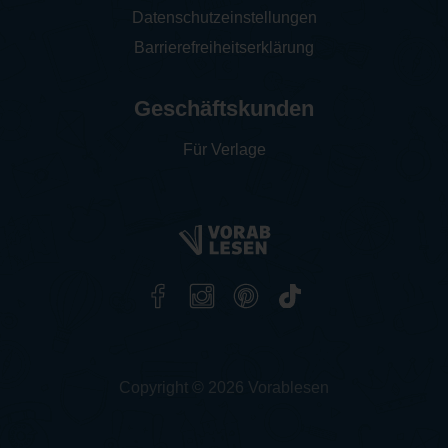
Datenschutzeinstellungen
Barrierefreiheitserklärung
Geschäftskunden
Für Verlage
Copyright © 2026 Vorablesen