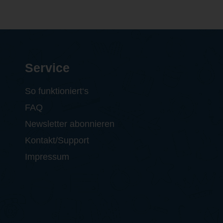
Service
So funktioniert‘s
FAQ
Newsletter abonnieren
Kontakt/Support
Impressum