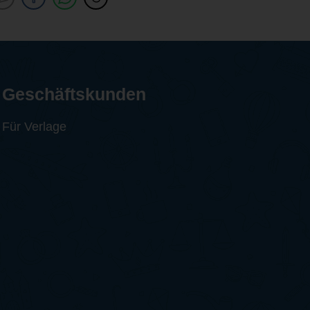
Geschäftskunden
Für Verlage