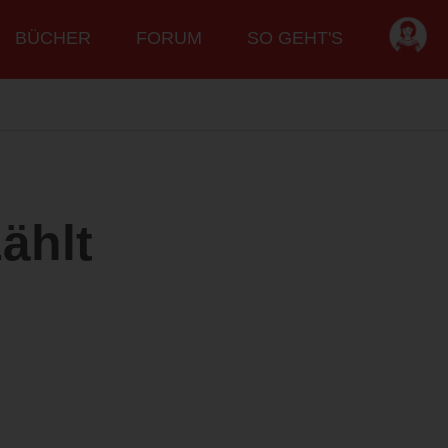
BÜCHER
FORUM
SO GEHT'S
ählt