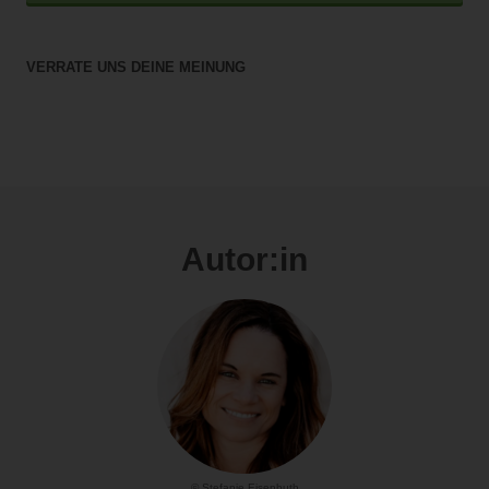
VERRATE UNS DEINE MEINUNG
Autor:in
© Stefanie Eisenhuth