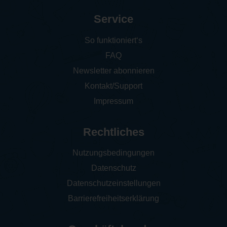
Service
So funktioniert‘s
FAQ
Newsletter abonnieren
Kontakt/Support
Impressum
Rechtliches
Nutzungsbedingungen
Datenschutz
Datenschutzeinstellungen
Barrierefreiheitserklärung