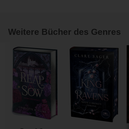
Weitere Bücher des Genres