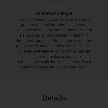
Kristina Moninger
Kristina Moninger wurde 1985 in Würzburg
geboren und hat ihre Kindheit in einem
kleinen Dorf auf dem Land verbracht, in dem
sie auch heute noch mit ihrem Mann und
ihren Zwillingen lebt. Sie hat bereits mehrere
gefühlvolle Romane veröffentlicht und ist #1-
Spiegel-Bestseller-Autorin. Findet man sie
nicht am Schreibtisch, dann sehr
wahrscheinlich mit der Nase in einem Buch
oder mit Familie und Hund in der Natur.
Details