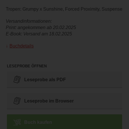
Tropen: Grumpy x Sunshine, Forced Proximity, Suspense
Versandinformationen:
Print: angekommen ab 20.02.2025
E-Book: Versand am 18.02.2025
Buchdetails
LESEPROBE ÖFFNEN
Leseprobe als PDF
Leseprobe im Browser
Buch kaufen