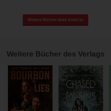
Weitere Bücher des/r Autor:in
Weitere Bücher des Verlags