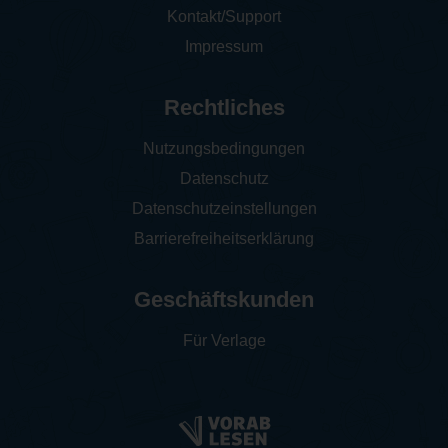
Kontakt/Support
Impressum
Rechtliches
Nutzungsbedingungen
Datenschutz
Datenschutzeinstellungen
Barrierefreiheitserklärung
Geschäftskunden
Für Verlage