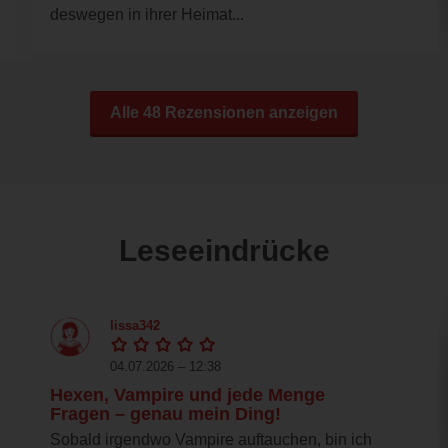
deswegen in ihrer Heimat...
Alle 48 Rezensionen anzeigen
Leseeindrücke
lissa342
04.07.2026 – 12:38
Hexen, Vampire und jede Menge
Fragen – genau mein Ding!
Sobald irgendwo Vampire auftauchen, bin ich