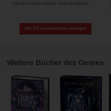
eigentlich schon verloren. Gebt mir düstere...
Alle 371 Leseeindrücke anzeigen
Weitere Bücher des Genres