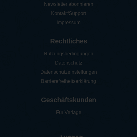
Newsletter abonnieren
Kontakt/Support
Impressum
Rechtliches
Nutzungsbedingungen
Datenschutz
Datenschutzeinstellungen
Barrierefreiheitserklärung
Geschäftskunden
Für Verlage