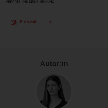
VERRATE UNS DEINE MEINUNG
Buch vorbestellen
Autor:in