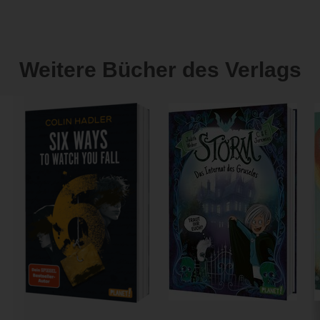
Weitere Bücher des Verlags