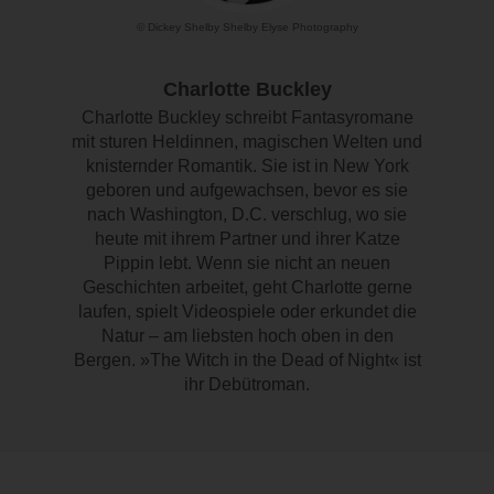
© Dickey Shelby Shelby Elyse Photography
Charlotte Buckley
Charlotte Buckley schreibt Fantasyromane
mit sturen Heldinnen, magischen Welten und
knisternder Romantik. Sie ist in New York
geboren und aufgewachsen, bevor es sie
nach Washington, D.C. verschlug, wo sie
heute mit ihrem Partner und ihrer Katze
Pippin lebt. Wenn sie nicht an neuen
Geschichten arbeitet, geht Charlotte gerne
laufen, spielt Videospiele oder erkundet die
Natur – am liebsten hoch oben in den
Bergen. »The Witch in the Dead of Night« ist
ihr Debütroman.