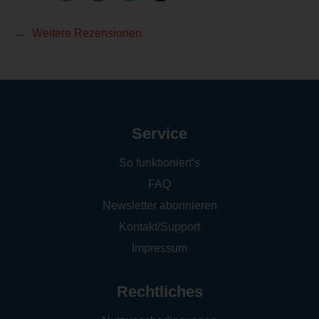
Weitere Rezensionen
Service
So funktioniert‘s
FAQ
Newsletter abonnieren
Kontakt/Support
Impressum
Rechtliches