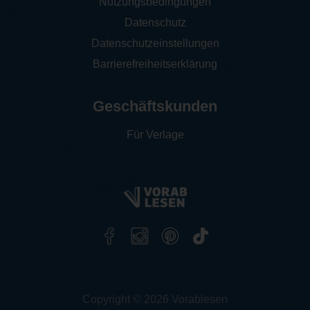
Nutzungsbedingungen
Datenschutz
Datenschutzeinstellungen
Barrierefreiheitserklärung
Geschäftskunden
Für Verlage
Copyright © 2026 Vorablesen