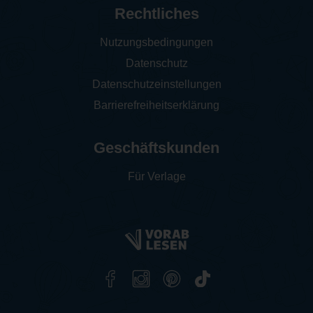
Rechtliches
Nutzungsbedingungen
Datenschutz
Datenschutzeinstellungen
Barrierefreiheitserklärung
Geschäftskunden
Für Verlage