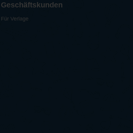
Geschäftskunden
Für Verlage