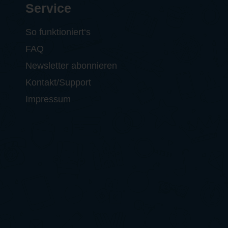
Service
So funktioniert‘s
FAQ
Newsletter abonnieren
Kontakt/Support
Impressum