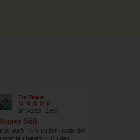
Tom Tauber
26.04.2026 – 23:53
Super Süß
Das Buch "Tom Tauber - Ratte der
Lüfte" fällt bereits durch den