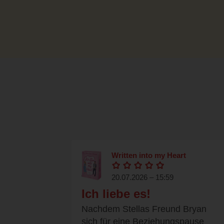
Written into my Heart
20.07.2026 – 15:59
Ich liebe es!
Nachdem Stellas Freund Bryan
sich für eine Beziehungspause