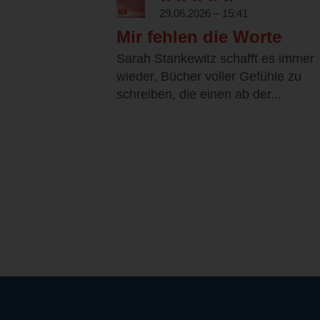
29.06.2026 – 15:41
Mir fehlen die Worte
Sarah Stankewitz schafft es immer
wieder, Bücher voller Gefühle zu
schreiben, die einen ab der...