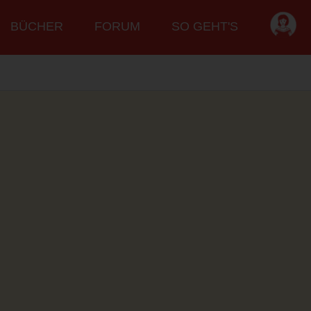
BÜCHER
FORUM
SO GEHT'S