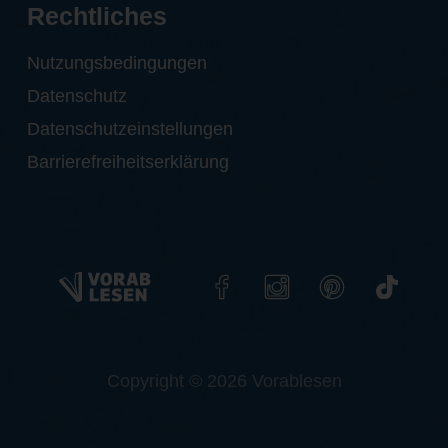
Rechtliches
Nutzungsbedingungen
Datenschutz
Datenschutzeinstellungen
Barrierefreiheitserklärung
Copyright © 2026 Vorablesen