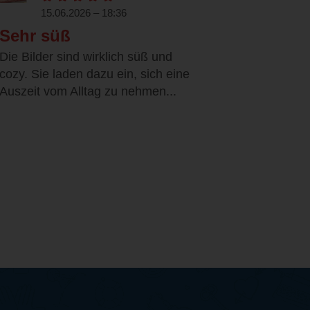
15.06.2026 – 18:36
Sehr süß
Die Bilder sind wirklich süß und
cozy. Sie laden dazu ein, sich eine
Auszeit vom Alltag zu nehmen...