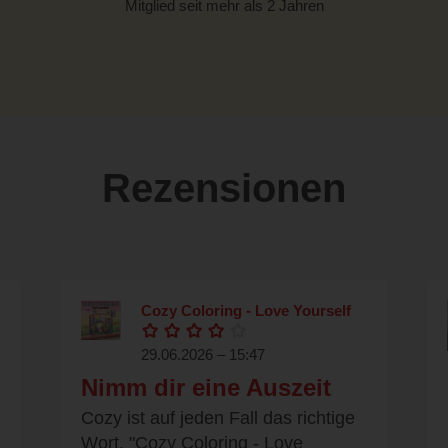
Mitglied seit mehr als 2 Jahren
Rezensionen
Cozy Coloring - Love Yourself
29.06.2026 – 15:47
Nimm dir eine Auszeit
Cozy ist auf jeden Fall das richtige
Wort. "Cozy Coloring - Love