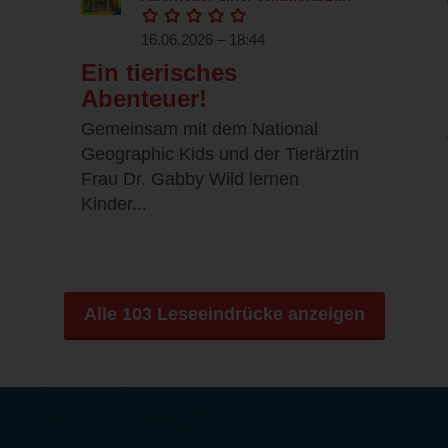
16.06.2026 – 18:44
Ein tierisches
Abenteuer!
Gemeinsam mit dem National
Geographic Kids und der Tierärztin
Frau Dr. Gabby Wild lernen
Kinder...
Alle 103 Leseeindrücke anzeigen