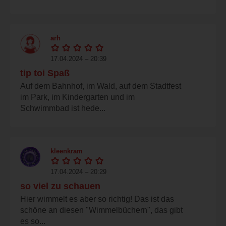
arh
17.04.2024 – 20:39
tip toi Spaß
Auf dem Bahnhof, im Wald, auf dem Stadtfest
im Park, im Kindergarten und im
Schwimmbad ist hede...
kleenkram
17.04.2024 – 20:29
so viel zu schauen
Hier wimmelt es aber so richtig! Das ist das
schöne an diesen "Wimmelbüchern", das gibt
es so...