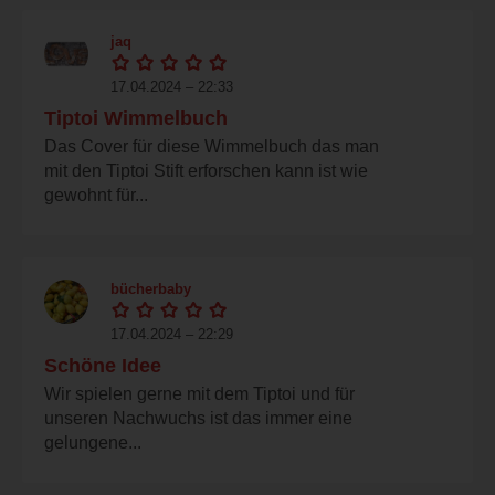
jaq
17.04.2024 – 22:33
Tiptoi Wimmelbuch
Das Cover für diese Wimmelbuch das man
mit den Tiptoi Stift erforschen kann ist wie
gewohnt für...
bücherbaby
17.04.2024 – 22:29
Schöne Idee
Wir spielen gerne mit dem Tiptoi und für
unseren Nachwuchs ist das immer eine
gelungene...