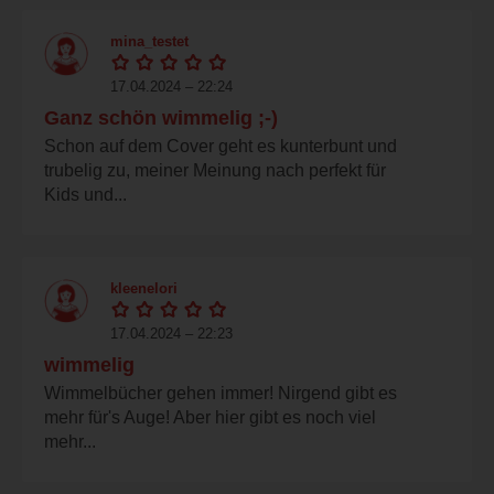
mina_testet
17.04.2024 – 22:24
Ganz schön wimmelig ;-)
Schon auf dem Cover geht es kunterbunt und
trubelig zu, meiner Meinung nach perfekt für
Kids und...
kleenelori
17.04.2024 – 22:23
wimmelig
Wimmelbücher gehen immer! Nirgend gibt es
mehr für's Auge! Aber hier gibt es noch viel
mehr...