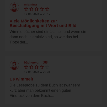
miamina
17.04.2024 – 23:17
Viele Möglichkeiten zur
Beschäftigung mit Wort und Bild
Wimmelbücher sind einfach toll und wenn sie
dann noch interaktiv sind, so wie das bei
Tiptoi der...
bücherwurm588
17.04.2024 – 22:41
Es wimmelt
Die Leseprobe zu dem Buch ist zwar sehr
kurz aber man bekommt einen guten
Eindruck von dem Buch....