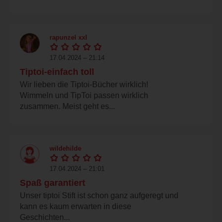
rapunzel xxl
17.04.2024 – 21:14
Tiptoi-einfach toll
Wir lieben die Tiptoi-Bücher wirklich!
Wimmeln und TipToi passen wirklich
zusammen. Meist geht es...
wildehilde
17.04.2024 – 21:01
Spaß garantiert
Unser tiptoi Stift ist schon ganz aufgeregt und
kann es kaum erwarten in diese
Geschichten...