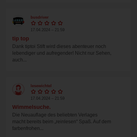
busdriver
17.04.2024 – 21:59
tip top
Dank tiptoi Stift wird dieses abenteuer noch
lebendiger und aufregender! Nicht nur Sehen,
auch...
lesewichtel
17.04.2024 – 21:59
Wimmelsuche.
Die Neuauflage des beliebten Verlages
macht bereits beim „reinlesen“ Spaß. Auf dem
farbenfrohen...