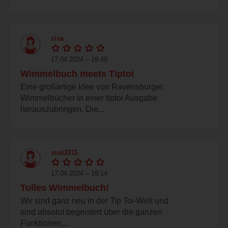
zisa
17.04.2024 – 19:40
Wimmelbuch meets Tiptoi
Eine großartige Idee von Ravensburger,
Wimmelbücher in einer tiptoi Ausgabe
herauszubringen. Die...
susi2211
17.04.2024 – 19:14
Tolles Wimmelbuch!
Wir sind ganz neu in der Tip Toi-Welt und
sind absolut begeistert über die ganzen
Funktionen,...