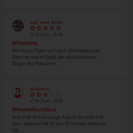
inya_loves_books
17.04.2024 – 20:09
Wimmelig
Wir lieben Tiptoi und auch Wimmelbücher.
Denn es macht Spaß die verschiedenen
Dinge und Personen...
millymaus
17.04.2024 – 19:53
Wimmelbuchfans
Anja Kiel ist eine junge Autorin die jetzt erst
ihre Leidenschaft für das Schreiben entdeckt
hat...