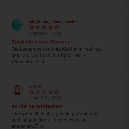
alle_kinder_lieben_buecher
17.04.2024 – 21:30
Entdecken und Staunen
Die Leseprobe von Anja Kiel hat mir sehr gut
gefallen. Das Buch von Tiptoi - Mein
Wimmelbuch ist...
scorpio
17.04.2024 – 21:29
so viel zu entdecken
Hier wimmelt es aber gewaltig! Wohin man
auch schaut, überall gibt es etwas zu
entdecken. Ein...