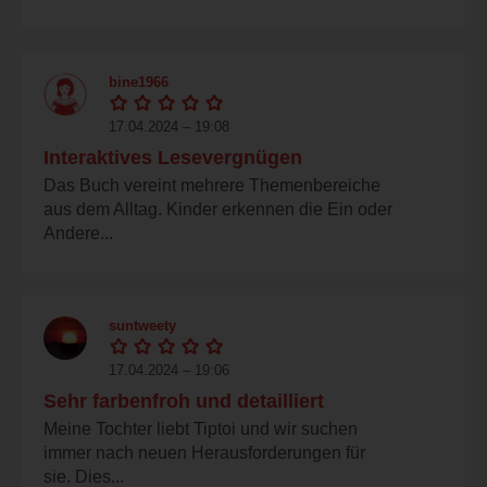
bine1966
17.04.2024 – 19:08
Interaktives Lesevergnügen
Das Buch vereint mehrere Themenbereiche
aus dem Alltag. Kinder erkennen die Ein oder
Andere...
suntweety
17.04.2024 – 19:06
Sehr farbenfroh und detailliert
Meine Tochter liebt Tiptoi und wir suchen
immer nach neuen Herausforderungen für
sie. Dies...