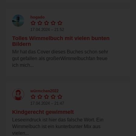
hogado
17.04.2024 – 21:52
Tolles Wimmelbuch mit vielen bunten
Bildern
Mir hat das Cover dieses Buches schon sehr
gut gefallen als großerWimmelbuchfan freue
ich mich...
würmchen2022
17.04.2024 – 21:47
Kindgerecht gewimmelt
Leseeindruck ist hier das falsche Wort. Ein
Wimmelbuch ist ein kunterbunter Mix aus
vielen...