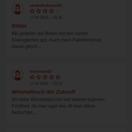
sandrahofmann81
17.04.2024 – 23:35
Bilder
Mir gefallen die Bilder mit den vielen
Kleinigkeiten gut. Auch mein Patenkind hat
daran gleich...
dominikm87
17.04.2024 – 23:23
Wimmelbuch der Zukunft
Ich liebe Wimmelbücher seit meiner eigenen
Kindheit, da man egal wie oft man diese
betrachtet...