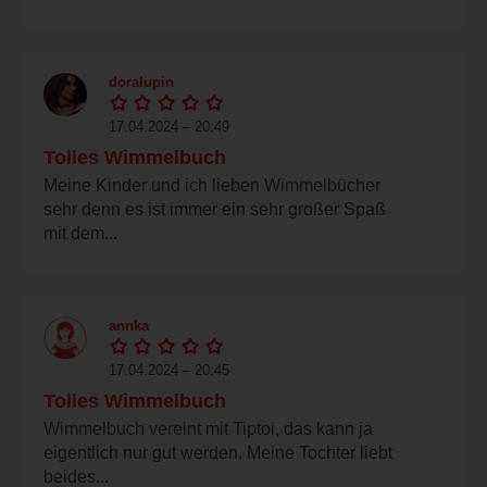
doralupin
17.04.2024 – 20:49
Tolles Wimmelbuch
Meine Kinder und ich lieben Wimmelbücher
sehr denn es ist immer ein sehr großer Spaß
mit dem...
annka
17.04.2024 – 20:45
Tolles Wimmelbuch
Wimmelbuch vereint mit Tiptoi, das kann ja
eigentlich nur gut werden. Meine Tochter liebt
beides...