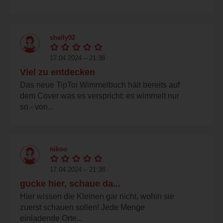
shelly92
17.04.2024 – 21:38
Viel zu entdecken
Das neue TipToi Wimmelbuch hält bereits auf
dem Cover was es verspricht: es wimmelt nur
so - von...
nikoo
17.04.2024 – 21:38
gucke hier, schaue da...
Hier wissen die Kleinen gar nicht, wohin sie
zuerst schauen sollen! Jede Menge
einladende Orte...