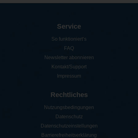
Service
So funktioniert‘s
FAQ
Newsletter abonnieren
Kontakt/Support
Impressum
Rechtliches
Nutzungsbedingungen
Datenschutz
Datenschutzeinstellungen
Barrierefreiheitserklärung