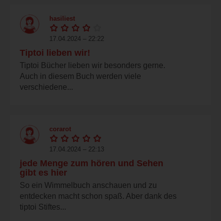
hasiliest
17.04.2024 – 22:22
Tiptoi lieben wir!
Tiptoi Bücher lieben wir besonders gerne.
Auch in diesem Buch werden viele
verschiedene...
corarot
17.04.2024 – 22:13
jede Menge zum hören und Sehen
gibt es hier
So ein Wimmelbuch anschauen und zu
entdecken macht schon spaß. Aber dank des
tiptoi Stiftes...