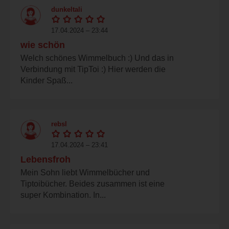
dunkeltali
17.04.2024 – 23:44
wie schön
Welch schönes Wimmelbuch :) Und das in
Verbindung mit TipToi :) Hier werden die
Kinder Spaß...
rebsl
17.04.2024 – 23:41
Lebensfroh
Mein Sohn liebt Wimmelbücher und
Tiptoibücher. Beides zusammen ist eine
super Kombination. In...