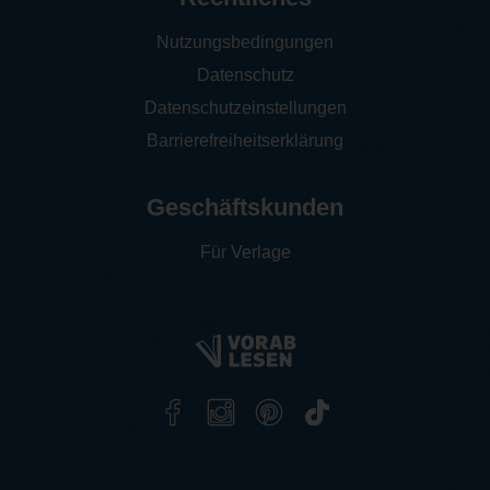
Nutzungsbedingungen
Datenschutz
Datenschutzeinstellungen
Barrierefreiheitserklärung
Geschäftskunden
Für Verlage