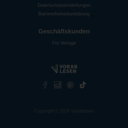
Datenschutzeinstellungen
Barrierefreiheitserklärung
Geschäftskunden
Für Verlage
Copyright © 2026 Vorablesen