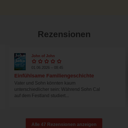
Rezensionen
John of John
01.06.2026 – 08:45
Einfühlsame Familiengeschichte
Vater und Sohn könnten kaum
unterschiedlicher sein: Während Sohn Cal
auf dem Festland studiert...
Alle 47 Rezensionen anzeigen