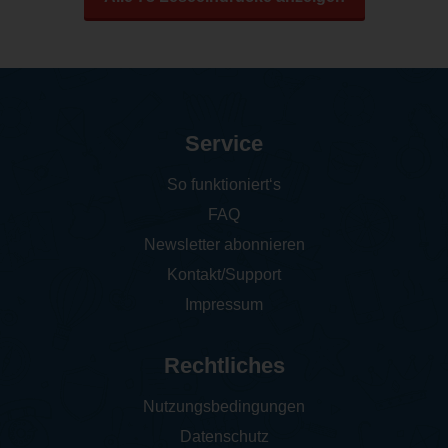
Service
So funktioniert‘s
FAQ
Newsletter abonnieren
Kontakt/Support
Impressum
Rechtliches
Nutzungsbedingungen
Datenschutz