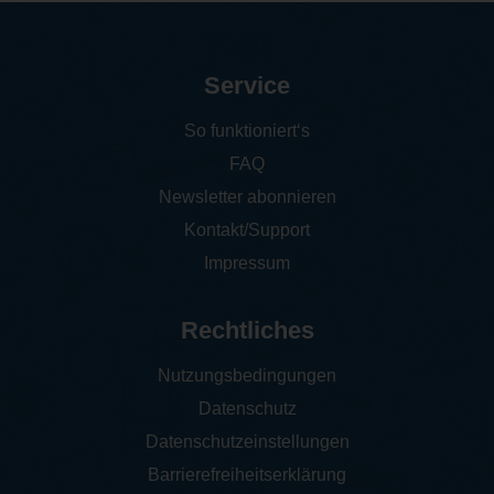
Service
So funktioniert‘s
FAQ
Newsletter abonnieren
Kontakt/Support
Impressum
Rechtliches
Nutzungsbedingungen
Datenschutz
Datenschutzeinstellungen
Barrierefreiheitserklärung