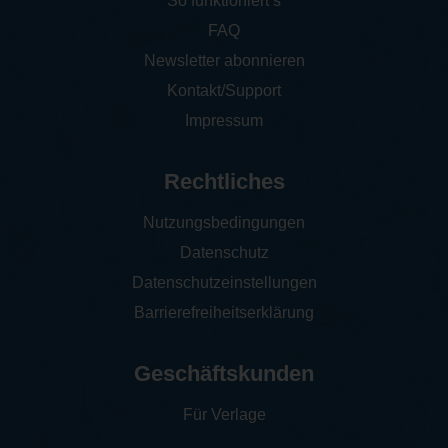
So funktioniert‘s
FAQ
Newsletter abonnieren
Kontakt/Support
Impressum
Rechtliches
Nutzungsbedingungen
Datenschutz
Datenschutzeinstellungen
Barrierefreiheitserklärung
Geschäftskunden
Für Verlage