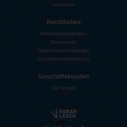
Impressum
Rechtliches
Nutzungsbedingungen
Datenschutz
Datenschutzeinstellungen
Barrierefreiheitserklärung
Geschäftskunden
Für Verlage