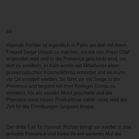
#4
Hannah Richter ist eigentlich in Paris um dort mit ihrem
Freund Serge Urlaub zu machen, als sie von ihrem Chef
angerufen wird und in die Provence geschickt wird, um
dort zu ermitteln. In Köln wurde ein Mitarbeiter einer
provenzalischen Kosmetikfirma ermordet und es muss
vor Ort ermittelt werden. So fährt sie mit Serge in die
Provence und beginnt mit ihrer Kollegin Emma zu
ermitteln. Als ein zweiter Mord geschieht und die
Premiere einer neuen Produktlinie näher rückt, wird die
Zeit für die Ermittlungen langsam knapp.
Der dritte Fall für Hannah Richter bringt sie wieder in ihre
geliebte Provence und bietet ihr ein weiteres Mal die