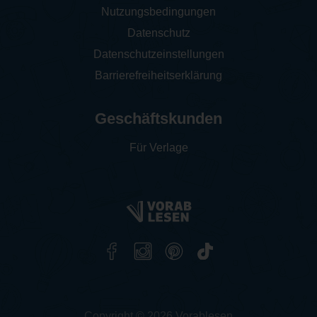
Nutzungsbedingungen
Datenschutz
Datenschutzeinstellungen
Barrierefreiheitserklärung
Geschäftskunden
Für Verlage
Copyright © 2026 Vorablesen