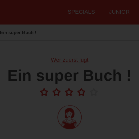
Hauptmenü
SPECIALS
JUNIOR
Ein super Buch !
Wer zuerst lügt
Ein super Buch !