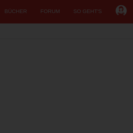
BÜCHER
FORUM
SO GEHT'S