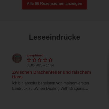
Alle 66 Rezensionen anzeigen
Leseeindrücke
josephine5
03.06.2026 – 14:34
Zwischen Drachenfeuer und falschem
Hass
Ich bin absolut begeistert von meinem ersten
Eindruck zu „When Dealing With Dragons:...