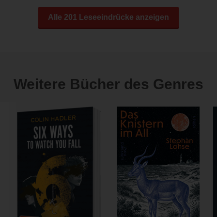
Alle 201 Leseeindrücke anzeigen
Weitere Bücher des Genres