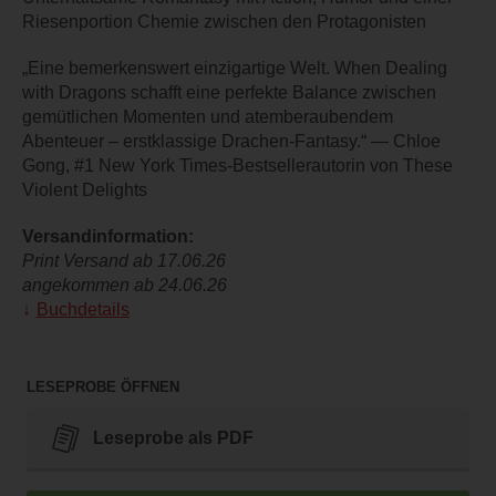
Riesenportion Chemie zwischen den Protagonisten
„Eine bemerkenswert einzigartige Welt. When Dealing
with Dragons schafft eine perfekte Balance zwischen
gemütlichen Momenten und atemberaubendem
Abenteuer – erstklassige Drachen-Fantasy.“ — Chloe
Gong, #1 New York Times-Bestsellerautorin von These
Violent Delights
Versandinformation:
Print Versand ab 17.06.26
angekommen ab 24.06.26
Buchdetails
LESEPROBE ÖFFNEN
Leseprobe als PDF