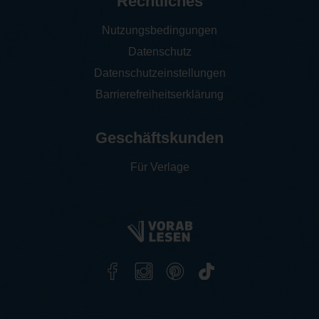
Rechtliches
Nutzungsbedingungen
Datenschutz
Datenschutzeinstellungen
Barrierefreiheitserklärung
Geschäftskunden
Für Verlage