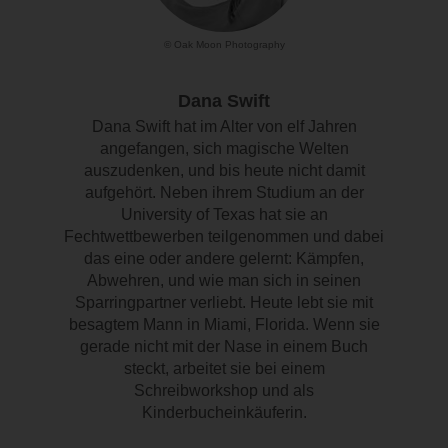
© Oak Moon Photography
Dana Swift
Dana Swift hat im Alter von elf Jahren
angefangen, sich magische Welten
auszudenken, und bis heute nicht damit
aufgehört. Neben ihrem Studium an der
University of Texas hat sie an
Fechtwettbewerben teilgenommen und dabei
das eine oder andere gelernt: Kämpfen,
Abwehren, und wie man sich in seinen
Sparringpartner verliebt. Heute lebt sie mit
besagtem Mann in Miami, Florida. Wenn sie
gerade nicht mit der Nase in einem Buch
steckt, arbeitet sie bei einem
Schreibworkshop und als
Kinderbucheinkäuferin.