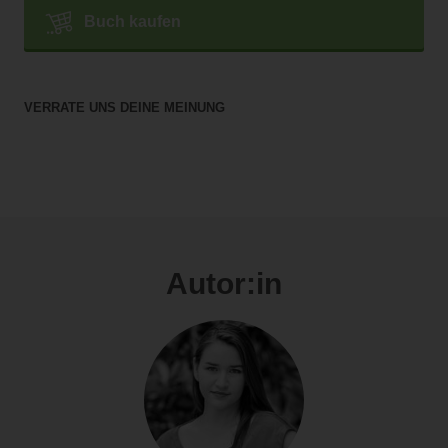
Buch kaufen
VERRATE UNS DEINE MEINUNG
Autor:in