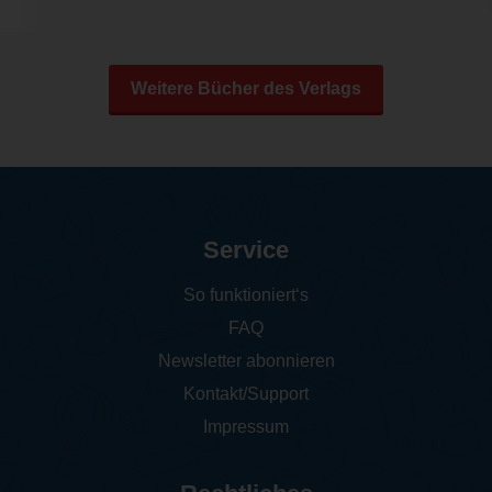
Weitere Bücher des Verlags
Service
So funktioniert‘s
FAQ
Newsletter abonnieren
Kontakt/Support
Impressum