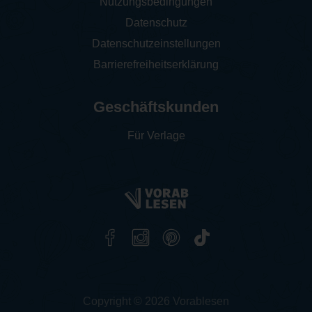
Nutzungsbedingungen
Datenschutz
Datenschutzeinstellungen
Barrierefreiheitserklärung
Geschäftskunden
Für Verlage
Copyright © 2026 Vorablesen