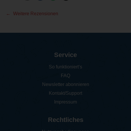
Weitere Rezensionen
Service
So funktioniert‘s
FAQ
Newsletter abonnieren
Kontakt/Support
Impressum
Rechtliches