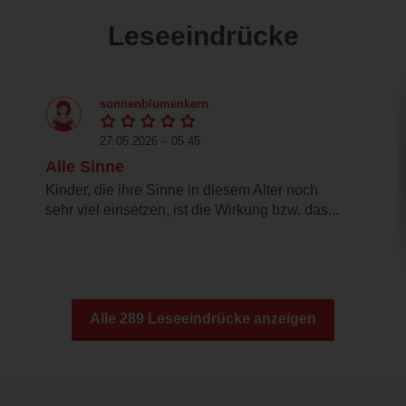
Leseeindrücke
sonnenblumenkern
27.05.2026 – 05:45
Alle Sinne
Kinder, die ihre Sinne in diesem Alter noch
sehr viel einsetzen, ist die Wirkung bzw. das...
Alle 289 Leseeindrücke anzeigen