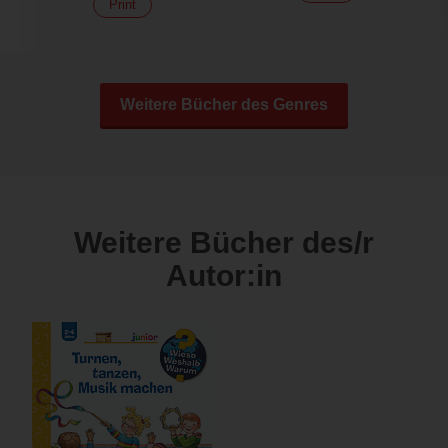
Print
Weitere Bücher des Genres
Weitere Bücher des/r
Autor:in