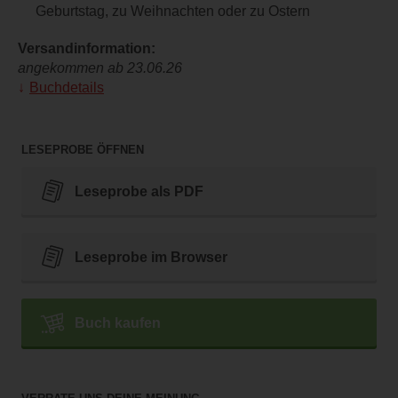
Geburtstag, zu Weihnachten oder zu Ostern
Versandinformation:
angekommen ab 23.06.26
Buchdetails
LESEPROBE ÖFFNEN
Leseprobe als PDF
Leseprobe im Browser
Buch kaufen