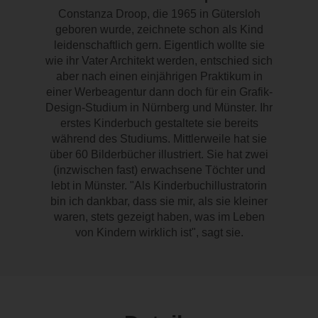
Constanza Droop, die 1965 in Gütersloh
geboren wurde, zeichnete schon als Kind
leidenschaftlich gern. Eigentlich wollte sie
wie ihr Vater Architekt werden, entschied sich
aber nach einen einjährigen Praktikum in
einer Werbeagentur dann doch für ein Grafik-
Design-Studium in Nürnberg und Münster. Ihr
erstes Kinderbuch gestaltete sie bereits
während des Studiums. Mittlerweile hat sie
über 60 Bilderbücher illustriert. Sie hat zwei
(inzwischen fast) erwachsene Töchter und
lebt in Münster. "Als Kinderbuchillustratorin
bin ich dankbar, dass sie mir, als sie kleiner
waren, stets gezeigt haben, was im Leben
von Kindern wirklich ist", sagt sie.