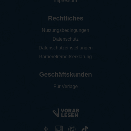
Impressum
Rechtliches
Nutzungsbedingungen
Datenschutz
Datenschutzeinstellungen
Barrierefreiheitserklärung
Geschäftskunden
Für Verlage