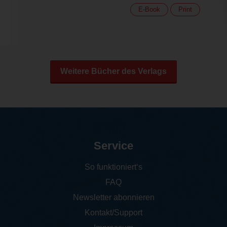
E-Book
Print
Weitere Bücher des Verlags
Service
So funktioniert‘s
FAQ
Newsletter abonnieren
Kontakt/Support