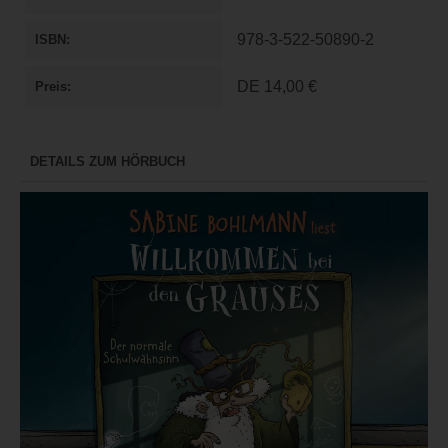
978-3-522-50890-2
ISBN
DE
14,00 €
Preis
DETAILS ZUM HÖRBUCH