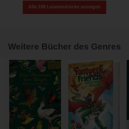
Alle 188 Leseeindrücke anzeigen
Weitere Bücher des Genres