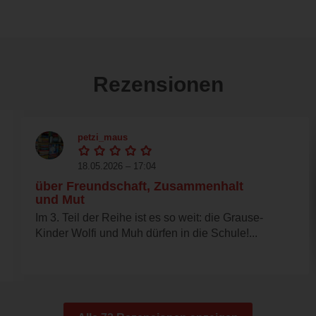
Rezensionen
petzi_maus
18.05.2026 – 17:04
über Freundschaft, Zusammenhalt
und Mut
Im 3. Teil der Reihe ist es so weit: die Grause-
Kinder Wolfi und Muh dürfen in die Schule!...