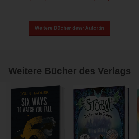
Weitere Bücher des/r Autor:in
Weitere Bücher des Verlags