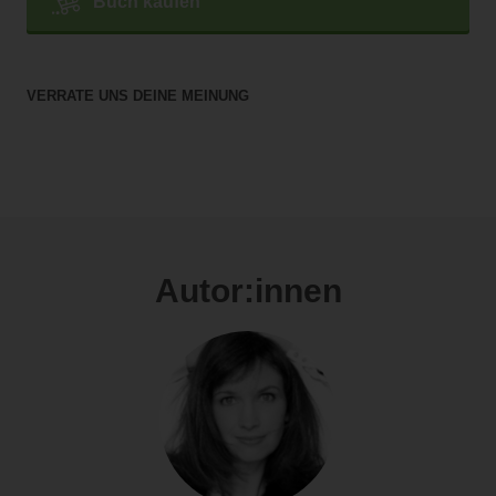
Buch kaufen
VERRATE UNS DEINE MEINUNG
Autor:innen