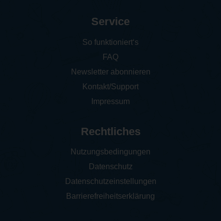
Service
So funktioniert‘s
FAQ
Newsletter abonnieren
Kontakt/Support
Impressum
Rechtliches
Nutzungsbedingungen
Datenschutz
Datenschutzeinstellungen
Barrierefreiheitserklärung