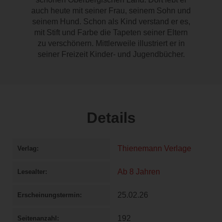
auch heute mit seiner Frau, seinem Sohn und
seinem Hund. Schon als Kind verstand er es,
mit Stift und Farbe die Tapeten seiner Eltern
zu verschönern. Mittlerweile illustriert er in
seiner Freizeit Kinder- und Jugendbücher.
Details
Thienemann Verlage
Verlag
Ab 8 Jahren
Lesealter
25.02.26
Erscheinungstermin
192
Seitenanzahl