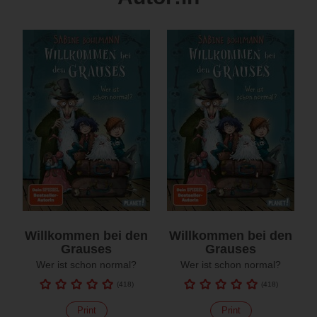
Willkommen bei den
Willkommen bei den
Grauses
Grauses
Wer ist schon normal?
Wer ist schon normal?
(
418
)
(
418
)
Print
Print