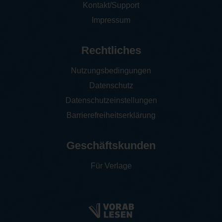
Kontakt/Support
Impressum
Rechtliches
Nutzungsbedingungen
Datenschutz
Datenschutzeinstellungen
Barrierefreiheitserklärung
Geschäftskunden
Für Verlage