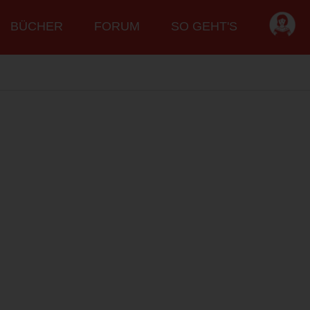
BÜCHER
FORUM
SO GEHT'S