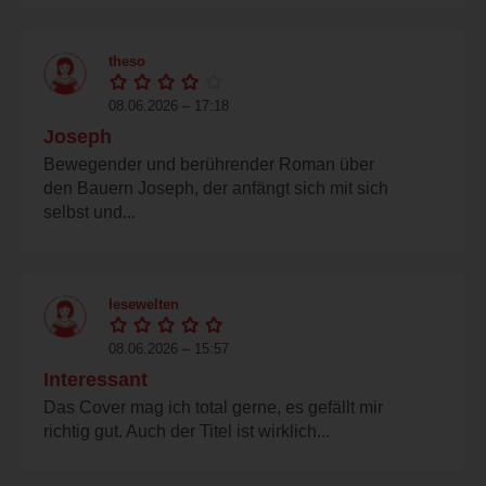
theso
08.06.2026 – 17:18
Joseph
Bewegender und berührender Roman über
den Bauern Joseph, der anfängt sich mit sich
selbst und...
lesewelten
08.06.2026 – 15:57
Interessant
Das Cover mag ich total gerne, es gefällt mir
richtig gut. Auch der Titel ist wirklich...