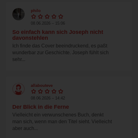
philo
08.06.2026 – 15:06
So einfach kann sich Joseph nicht
davonstehlen
Ich finde das Cover beeindruckend, es paßt
wunderbar zur Geschichte. Joseph fühlt sich
sehr...
allabouteve
08.06.2026 – 14:42
Der Blick in die Ferne
Vielleicht ein verwunschenes Buch, denkt
man sich, wenn man den Titel sieht. Vielleicht
aber auch...