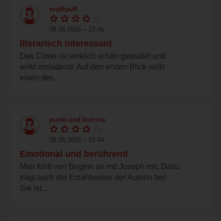
mufflpuff
08.06.2026 – 23:46
literarisch interessant
Das Cover ist wirklich schön gestaltet und
wirkt einladend. Auf den ersten Blick reißt
einen der...
punkt.und.komma
08.06.2026 – 23:44
Emotional und berührend
Man fühlt von Beginn an mit Joseph mit. Dazu
trägt auch die Erzählweise der Autorin bei:
Sie ist...