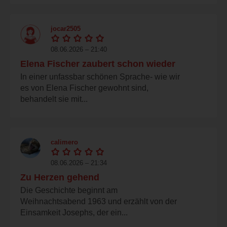
jocar2505
08.06.2026 – 21:40
Elena Fischer zaubert schon wieder
In einer unfassbar schönen Sprache- wie wir
es von Elena Fischer gewohnt sind,
behandelt sie mit...
calimero
08.06.2026 – 21:34
Zu Herzen gehend
Die Geschichte beginnt am
Weihnachtsabend 1963 und erzählt von der
Einsamkeit Josephs, der ein...