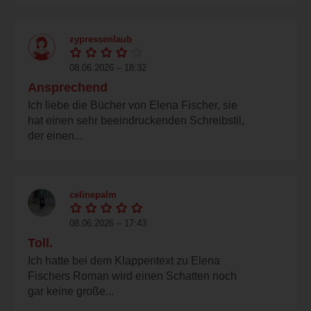
zypressenlaub
08.06.2026 – 18:32
Ansprechend
Ich liebe die Bücher von Elena Fischer, sie
hat einen sehr beeindruckenden Schreibstil,
der einen...
celinepalm
08.06.2026 – 17:43
Toll.
Ich hatte bei dem Klappentext zu Elena
Fischers Roman wird einen Schatten noch
gar keine große...