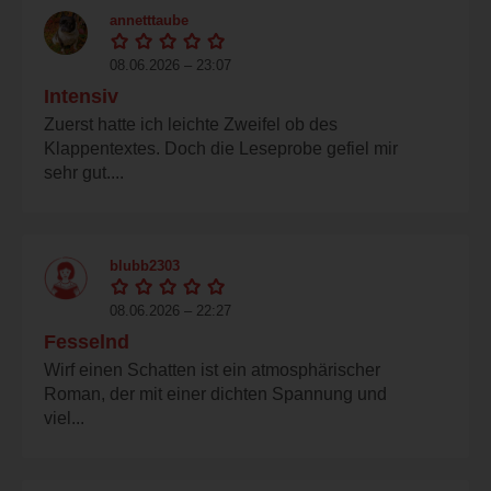
annetttaube
08.06.2026 – 23:07
Intensiv
Zuerst hatte ich leichte Zweifel ob des
Klappentextes. Doch die Leseprobe gefiel mir
sehr gut....
blubb2303
08.06.2026 – 22:27
Fesselnd
Wirf einen Schatten ist ein atmosphärischer
Roman, der mit einer dichten Spannung und
viel...