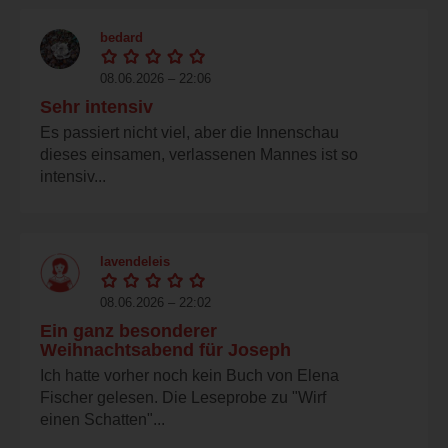
bedard
08.06.2026 – 22:06
Sehr intensiv
Es passiert nicht viel, aber die Innenschau
dieses einsamen, verlassenen Mannes ist so
intensiv...
lavendeleis
08.06.2026 – 22:02
Ein ganz besonderer
Weihnachtsabend für Joseph
Ich hatte vorher noch kein Buch von Elena
Fischer gelesen. Die Leseprobe zu "Wirf
einen Schatten"...