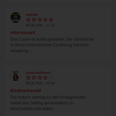
batiraki
08.06.2026 – 21:32
Interessant
Das Cover ist schön gestaltet. Die Geschichte
in dieser romantischen Erzählung hat mich
neugierig...
sauerlandfranzi
08.06.2026 – 20:44
Eindrucksvoll
Die Autorin vermag es den Protagonisten
sowie das Setting genauestens zu
beschreiben und dabei...