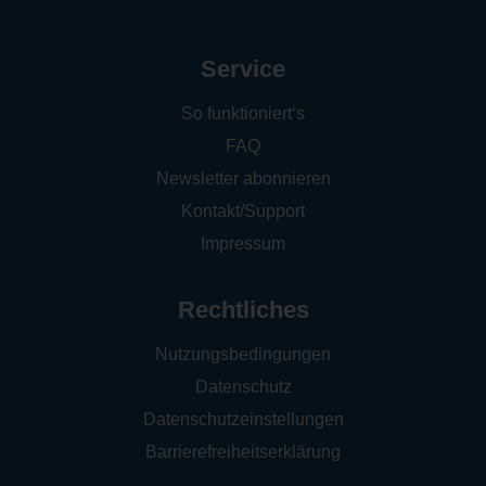
Service
So funktioniert‘s
FAQ
Newsletter abonnieren
Kontakt/Support
Impressum
Rechtliches
Nutzungsbedingungen
Datenschutz
Datenschutzeinstellungen
Barrierefreiheitserklärung