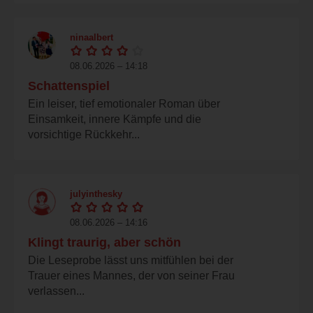
ninaalbert
08.06.2026 – 14:18
Schattenspiel
Ein leiser, tief emotionaler Roman über
Einsamkeit, innere Kämpfe und die
vorsichtige Rückkehr...
julyinthesky
08.06.2026 – 14:16
Klingt traurig, aber schön
Die Leseprobe lässt uns mitfühlen bei der
Trauer eines Mannes, der von seiner Frau
verlassen...