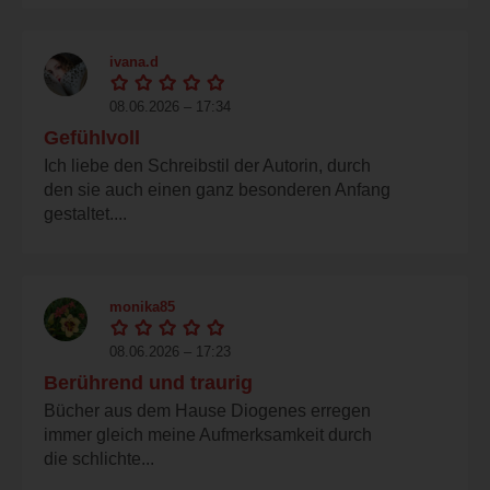
ivana.d
08.06.2026 – 17:34
Gefühlvoll
Ich liebe den Schreibstil der Autorin, durch
den sie auch einen ganz besonderen Anfang
gestaltet....
monika85
08.06.2026 – 17:23
Berührend und traurig
Bücher aus dem Hause Diogenes erregen
immer gleich meine Aufmerksamkeit durch
die schlichte...