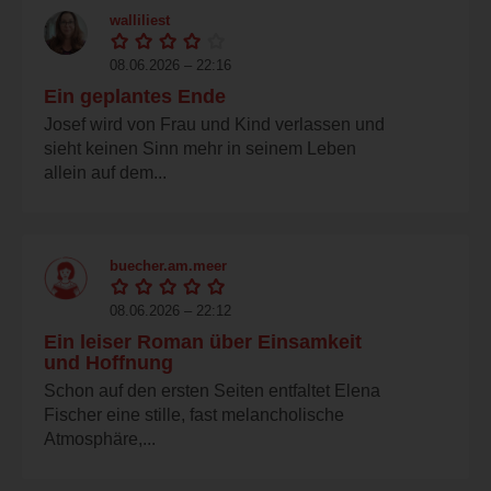
walliliest
08.06.2026 – 22:16
Ein geplantes Ende
Josef wird von Frau und Kind verlassen und
sieht keinen Sinn mehr in seinem Leben
allein auf dem...
buecher.am.meer
08.06.2026 – 22:12
Ein leiser Roman über Einsamkeit
und Hoffnung
Schon auf den ersten Seiten entfaltet Elena
Fischer eine stille, fast melancholische
Atmosphäre,...