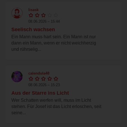
lisask
08.06.2026 – 15:44
Seelisch wachsen
Ein Mann muss hart sein. Ein Mann ist nur
dann ein Mann, wenn er nicht weichherzig
und rührselig...
calendula48
08.06.2026 – 15:23
Aus der Starre ins Licht
Wer Schatten werfen will, muss im Licht
stehen. Für Josef ist das Licht erloschen, seit
seine...