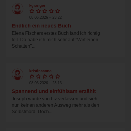
kgranger
08.06.2026 – 23:22
Endlich ein neues Buch
Elena Fischers erstes Buch fand ich richtig
toll. Da habe ich mich sehr auf "Wirf einen
Schatten"...
kristinaanna
08.06.2026 – 23:13
Spannend und einfühlsam erzählt
Joseph wurde von Liz verlassen und sieht
nun keinen anderen Ausweg mehr als den
Selbstmord. Doch...