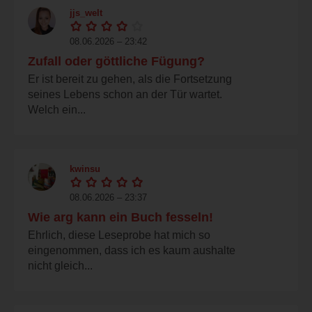
jjs_welt
08.06.2026 – 23:42
Zufall oder göttliche Fügung?
Er ist bereit zu gehen, als die Fortsetzung
seines Lebens schon an der Tür wartet.
Welch ein...
kwinsu
08.06.2026 – 23:37
Wie arg kann ein Buch fesseln!
Ehrlich, diese Leseprobe hat mich so
eingenommen, dass ich es kaum aushalte
nicht gleich...