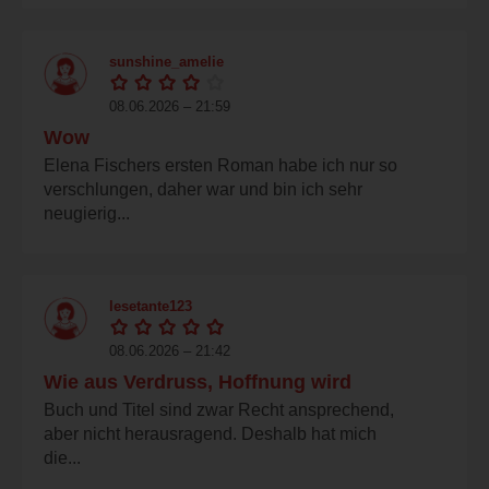
sunshine_amelie
08.06.2026 – 21:59
Wow
Elena Fischers ersten Roman habe ich nur so
verschlungen, daher war und bin ich sehr
neugierig...
lesetante123
08.06.2026 – 21:42
Wie aus Verdruss, Hoffnung wird
Buch und Titel sind zwar Recht ansprechend,
aber nicht herausragend. Deshalb hat mich
die...