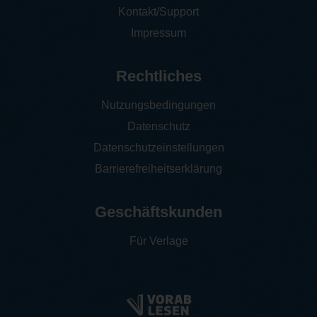
Kontakt/Support
Impressum
Rechtliches
Nutzungsbedingungen
Datenschutz
Datenschutzeinstellungen
Barrierefreiheitserklärung
Geschäftskunden
Für Verlage