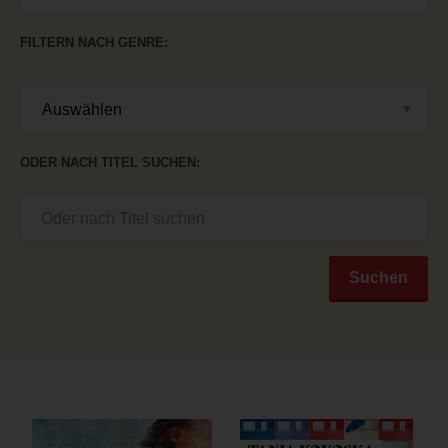
FILTERN NACH GENRE
ODER NACH TITEL SUCHEN
Suchen