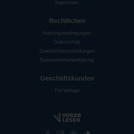
Impressum
Rechtliches
Nutzungsbedingungen
Datenschutz
Datenschutzeinstellungen
Barrierefreiheitserklärung
Geschäftskunden
Für Verlage