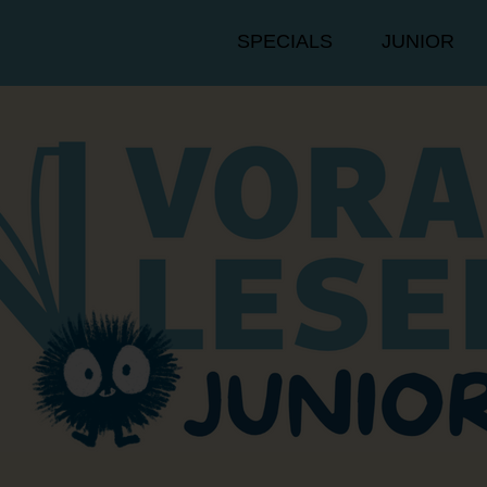
Hauptmenü
SPECIALS
JUNIOR