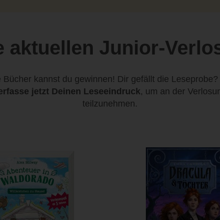
 aktuellen Junior-Verl
 Bücher kannst du gewinnen! Dir gefällt die Leseprobe
erfasse jetzt Deinen Leseeindruck
, um an der Verlosu
teilzunehmen.