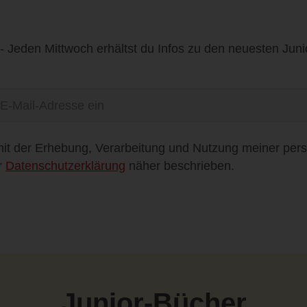
- Jeden Mittwoch erhältst du Infos zu den neuesten Jun
mit der Erhebung, Verarbeitung und Nutzung meiner pe
r
Datenschutzerklärung
näher beschrieben.
Junior-Bücher