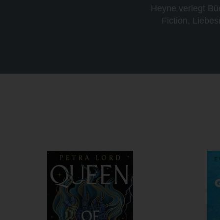
Heyne verlegt Bü
Fiction, Liebe