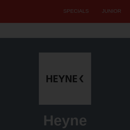
Hauptmenü
SPECIALS
JUNIOR
Heyne