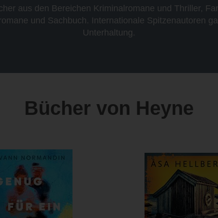
cher aus den Bereichen Kriminalromane und Thriller, Fa
sromane und Sachbuch. Internationale Spitzenautoren ga
Unterhaltung.
Bücher von Heyne