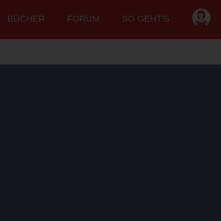
BÜCHER
FORUM
SO GEHT'S