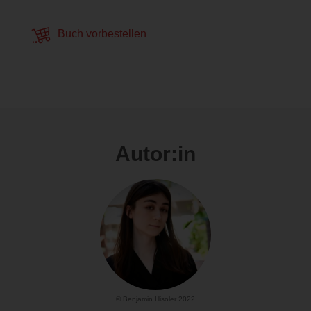
Buch vorbestellen
Autor:in
© Benjamin Hisoler 2022