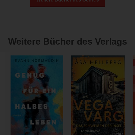
Weitere Bücher des Verlags