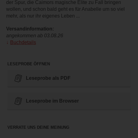
der Spur, die Caimors magische Elite zu Fall bringen
wollen, und schon bald geht es für Anabelle um so viel
mehr, als nur ihr eigenes Leben ...
Versandinformation:
angekommen ab 03.08.26
Buchdetails
LESEPROBE ÖFFNEN
Leseprobe als PDF
Leseprobe im Browser
VERRATE UNS DEINE MEINUNG