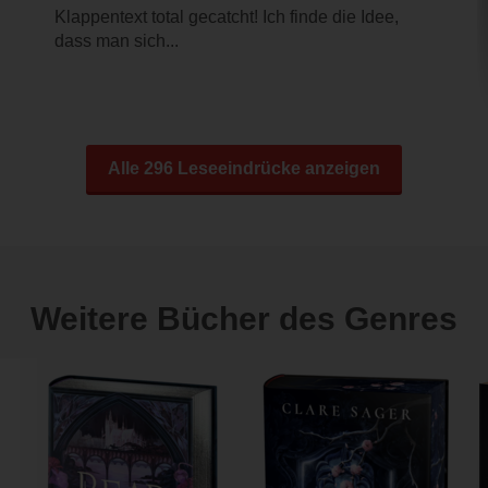
Klappentext total gecatcht! Ich finde die Idee,
dass man sich...
Alle 296 Leseeindrücke anzeigen
Weitere Bücher des Genres