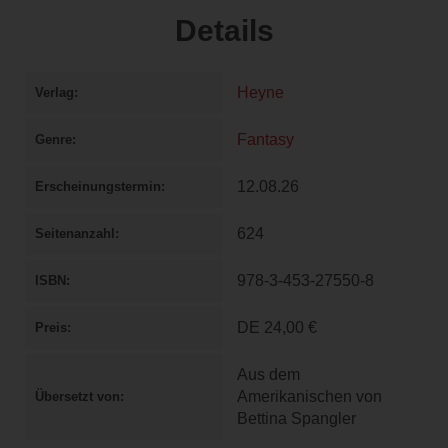
Details
Heyne
Verlag
Fantasy
Genre
12.08.26
Erscheinungstermin
624
Seitenanzahl
978-3-453-27550-8
ISBN
DE
24,00 €
Preis
Aus dem
Amerikanischen von
Übersetzt von
Bettina Spangler