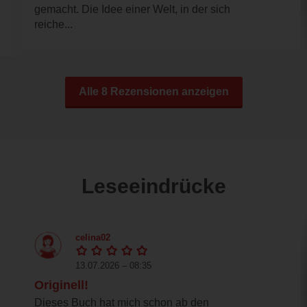
gemacht. Die Idee einer Welt, in der sich
reiche...
Alle 8 Rezensionen anzeigen
Leseeindrücke
celina02
13.07.2026 – 08:35
Originell!
Dieses Buch hat mich schon ab den