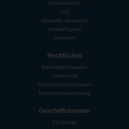
So funktioniert‘s
FAQ
Newsletter abonnieren
Kontakt/Support
Impressum
Rechtliches
Nutzungsbedingungen
Datenschutz
Datenschutzeinstellungen
Barrierefreiheitserklärung
Geschäftskunden
Für Verlage