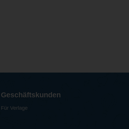
Geschäftskunden
Für Verlage