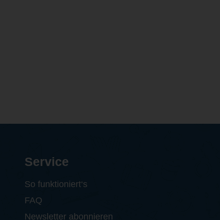
Service
So funktioniert‘s
FAQ
Newsletter abonnieren