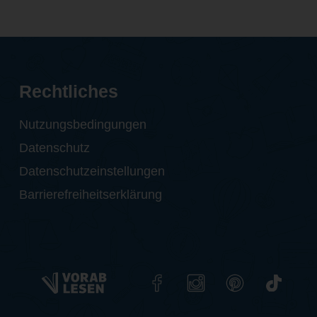
Rechtliches
Nutzungsbedingungen
Datenschutz
Datenschutzeinstellungen
Barrierefreiheitserklärung