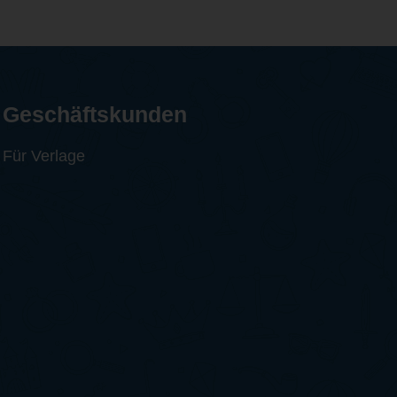
Geschäftskunden
Für Verlage