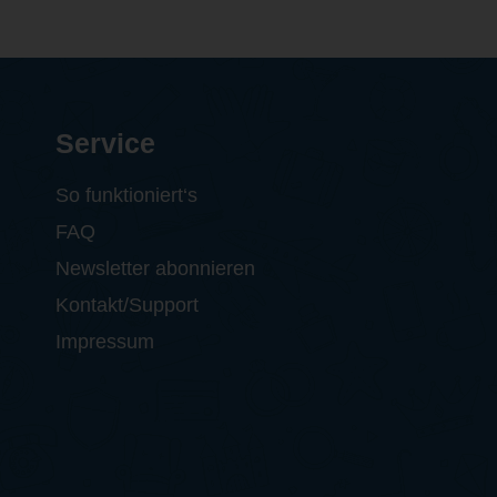
Service
So funktioniert‘s
FAQ
Newsletter abonnieren
Kontakt/Support
Impressum