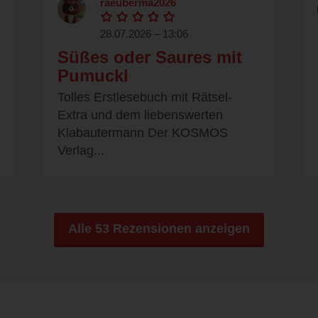
raeuberma2026
28.07.2026 – 13:06
Süßes oder Saures mit
Pumuckl
Tolles Erstlesebuch mit Rätsel-
Extra und dem liebenswerten
Klabautermann Der KOSMOS
Verlag...
Alle 53 Rezensionen anzeigen