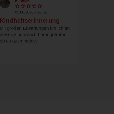
bunny89
05.08.2026 – 20:51
Kindheitserinnerung
Mit großen Erwartungen bin ich an
dieses kinderbuch herangetreten,
ob es auch meine...