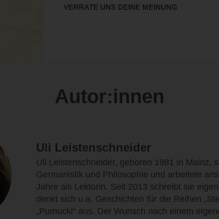
VERRATE UNS DEINE MEINUNG
Autor:innen
Uli Leistenschneider
Uli Leistenschneider, geboren 1981 in Mainz, s
Germanistik und Philosophie und arbeitete an
Jahre als Lektorin. Seit 2013 schreibt sie eig
denkt sich u.a. Geschichten für die Reihen „S
„Pumuckl“ aus. Der Wunsch nach einem eigenen