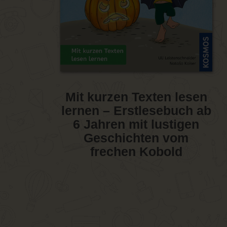
Mit kurzen Texten lesen
lernen – Erstlesebuch ab
6 Jahren mit lustigen
Geschichten vom
frechen Kobold