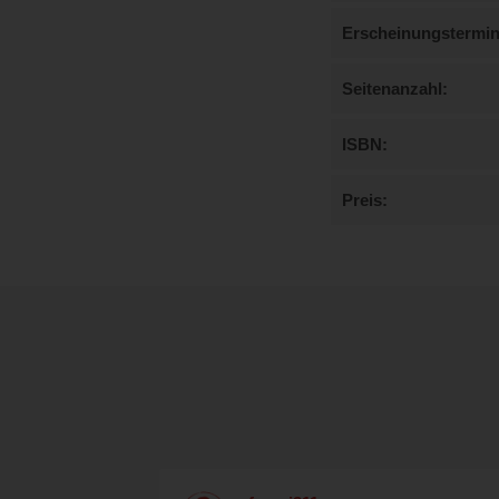
Erscheinungstermi
Seitenanzahl
ISBN
Preis