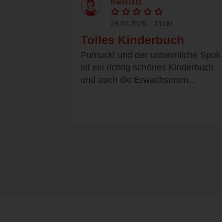
franzi311
29.07.2026 – 11:00
Tolles Kinderbuch
Pumuckl und der unheimliche Spuk
ist ein richtig schönes Kinderbuch
und auch die Erwachsenen...