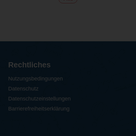
Rechtliches
Nutzungsbedingungen
Datenschutz
Datenschutzeinstellungen
Barrierefreiheitserklärung