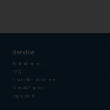
Service
So funktioniert‘s
FAQ
Newsletter abonnieren
Kontakt/Support
Impressum