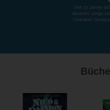
Seit 13 Jahren arbe
illustriert, einige
Charakter-Designs e
Bücher