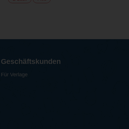
Geschäftskunden
Für Verlage