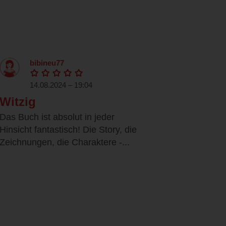
bibineu77
14.08.2024 – 19:04
Witzig
Das Buch ist absolut in jeder
Hinsicht fantastisch! Die Story, die
Zeichnungen, die Charaktere -...