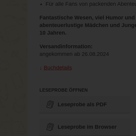
Für alle Fans von packenden Abenteu
Fantastische Wesen, viel Humor und 
abenteuerlustige Mädchen und Junge
10 Jahren.
Versandinformation:
angekommen ab 26.08.2024
Buchdetails
LESEPROBE ÖFFNEN
Leseprobe als PDF
Leseprobe im Browser