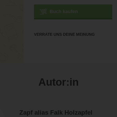
Buch kaufen
VERRATE UNS DEINE MEINUNG
Autor:in
Zapf alias Falk Holzapfel