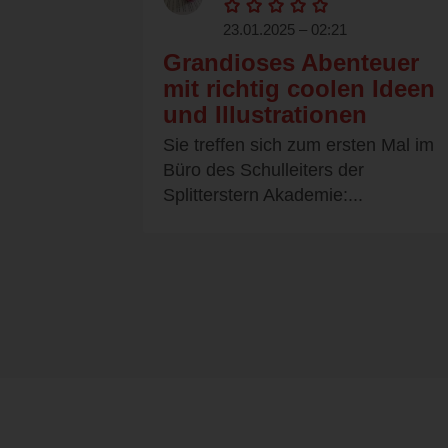
23.01.2025 – 02:21
Grandioses Abenteuer
mit richtig coolen Ideen
und Illustrationen
Sie treffen sich zum ersten Mal im
Büro des Schulleiters der
Splitterstern Akademie:...