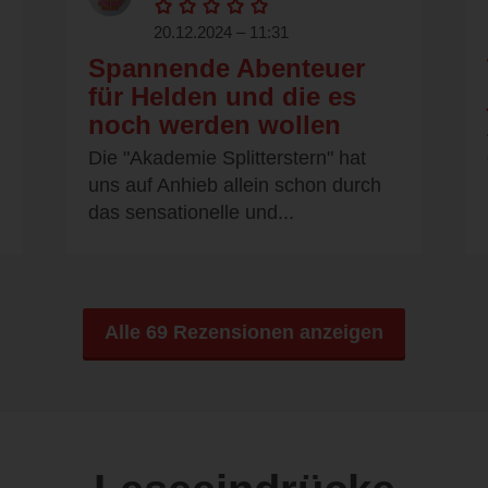
20.12.2024 – 11:31
Spannende Abenteuer
für Helden und die es
noch werden wollen
Die "Akademie Splitterstern" hat
uns auf Anhieb allein schon durch
das sensationelle und...
Alle 69 Rezensionen anzeigen