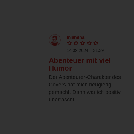
miamina
14.08.2024 – 21:29
Abenteuer mit viel
Humor
Der Abenteurer-Charakter des
Covers hat mich neugierig
gemacht. Dann war ich positiv
überrascht,...