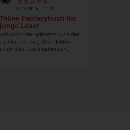
02.10.2025 – 11:49
Tolles Fantasybuch für
junge Leser
Auf Akademie Splitterstern werden
die Nachfahren großer Helden
unterrichtet - zu angehenden...