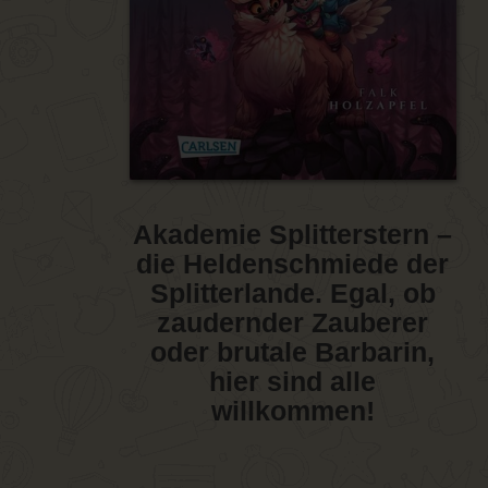
Akademie Splitterstern –
die Heldenschmiede der
Splitterlande. Egal, ob
zaudernder Zauberer
oder brutale Barbarin,
hier sind alle
willkommen!