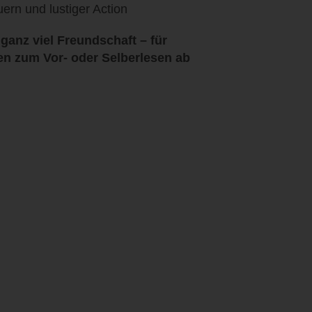
ern und lustiger Action
ganz viel Freundschaft – für
n zum Vor- oder Selberlesen ab