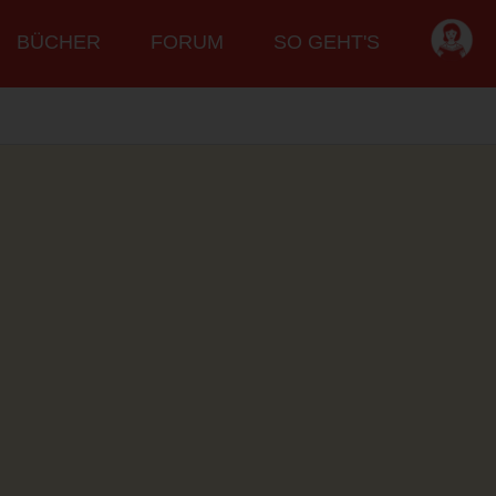
BÜCHER
FORUM
SO GEHT'S