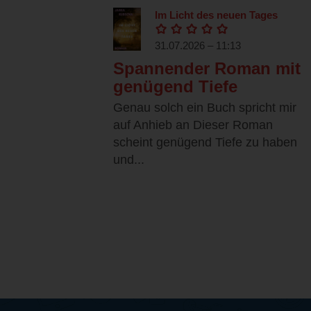
Im Licht des neuen Tages
31.07.2026 – 11:13
Spannender Roman mit
genügend Tiefe
Genau solch ein Buch spricht mir
auf Anhieb an Dieser Roman
scheint genügend Tiefe zu haben
und...