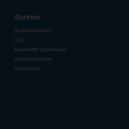
Service
So funktioniert‘s
FAQ
Newsletter abonnieren
Kontakt/Support
Impressum