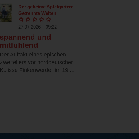
Der geheime Apfelgarten:
Getrennte Welten
27.07.2026 – 09:22
spannend und
mitfühlend
Der Auftakt eines epischen
Zweiteilers vor norddeutscher
Kulisse Finkenwerder im 19....