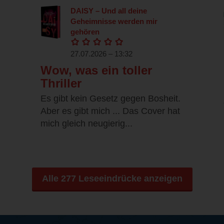
DAISY – Und all deine
Geheimnisse werden mir
gehören
27.07.2026 – 13:32
Wow, was ein toller
Thriller
Es gibt kein Gesetz gegen Bosheit.
Aber es gibt mich ... Das Cover hat
mich gleich neugierig...
Alle 277 Leseeindrücke anzeigen