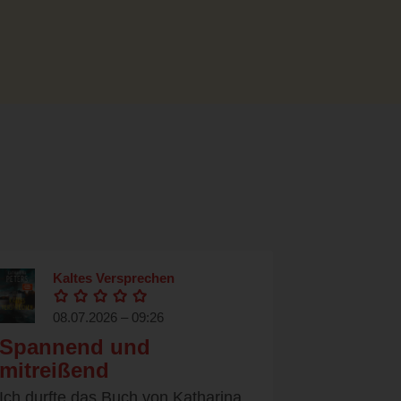
Kaltes Versprechen
08.07.2026 – 09:26
Spannend und
mitreißend
Ich durfte das Buch von Katharina