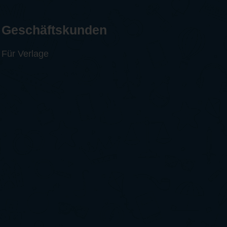
Geschäftskunden
Für Verlage