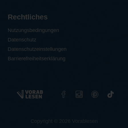
Rechtliches
Nutzungsbedingungen
Datenschutz
Datenschutzeinstellungen
Barrierefreiheitserklärung
Copyright © 2026 Vorablesen