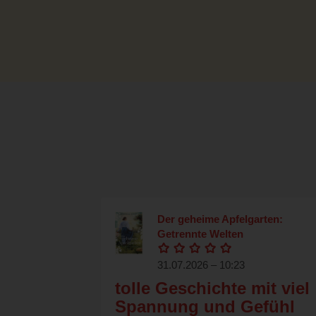
Der geheime Apfelgarten:
Getrennte Welten
31.07.2026 – 10:23
tolle Geschichte mit viel
Spannung und Gefühl