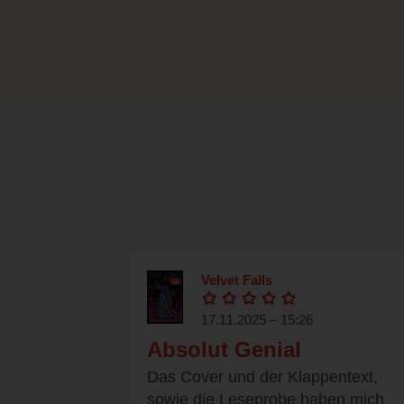
Velvet Falls
17.11.2025 – 15:26
Absolut Genial
Das Cover und der Klappentext,
sowie die Leseprobe haben mich