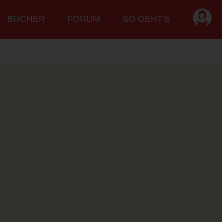
BÜCHER
FORUM
SO GEHT'S