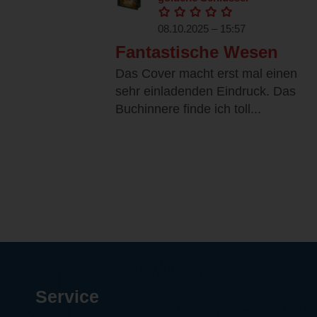
08.10.2025 – 15:57
Fantastische Wesen
Das Cover macht erst mal einen
sehr einladenden Eindruck. Das
Buchinnere finde ich toll...
Service