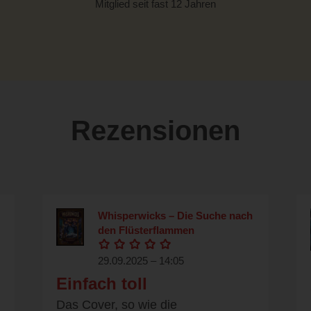
Mitglied seit fast 12 Jahren
Rezensionen
Whisperwicks – Die Suche nach
den Flüsterflammen
29.09.2025 – 14:05
Einfach toll
Das Cover, so wie die