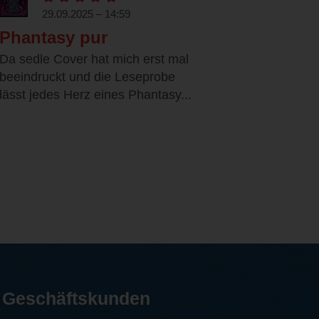
29.09.2025 – 14:59
Phantasy pur
Da sedle Cover hat mich erst mal
beeindruckt und die Leseprobe
lässt jedes Herz eines Phantasy...
Geschäftskunden