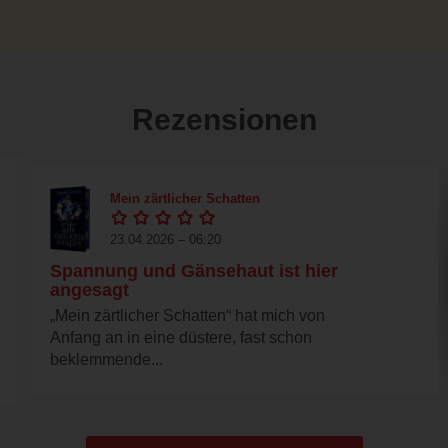
Rezensionen
Mein zärtlicher Schatten
23.04.2026 – 06:20
Spannung und Gänsehaut ist hier
angesagt
„Mein zärtlicher Schatten“ hat mich von
Anfang an in eine düstere, fast schon
beklemmende...