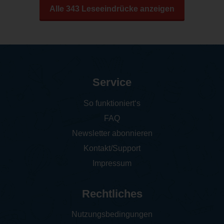
Alle 343 Leseeindrücke anzeigen
Service
So funktioniert‘s
FAQ
Newsletter abonnieren
Kontakt/Support
Impressum
Rechtliches
Nutzungsbedingungen