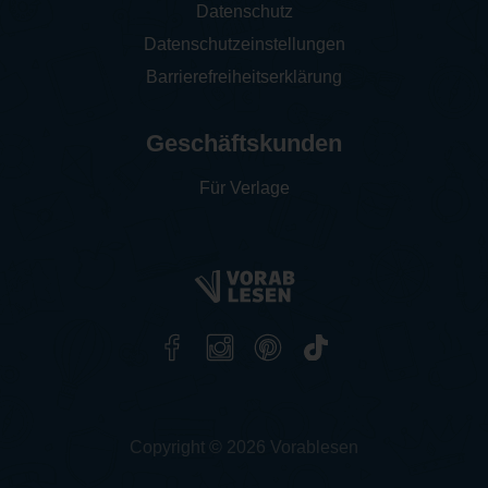
Datenschutz
Datenschutzeinstellungen
Barrierefreiheitserklärung
Geschäftskunden
Für Verlage
Copyright © 2026 Vorablesen