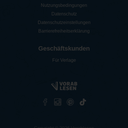
Nutzungsbedingungen
Datenschutz
Datenschutzeinstellungen
Barrierefreiheitserklärung
Geschäftskunden
Für Verlage