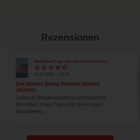
Rezensionen
BookBeat-Tipp: Die Bernsteinfischerin
22.07.2026 – 16:24
Der bisher beste Roman dieses
Jahres!
Julika ist Wissenschaftlerin und erforscht
Bernstein. Eines Tages hat sie ein ganz
besonderes...