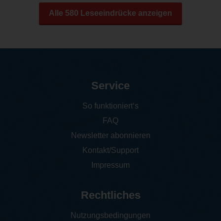
Alle 580 Leseeindrücke anzeigen
Service
So funktioniert‘s
FAQ
Newsletter abonnieren
Kontakt/Support
Impressum
Rechtliches
Nutzungsbedingungen