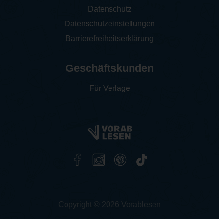
Datenschutz
Datenschutzeinstellungen
Barrierefreiheitserklärung
Geschäftskunden
Für Verlage
Copyright © 2026 Vorablesen