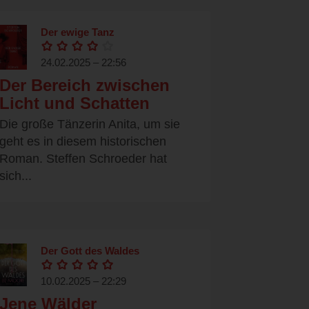
Der ewige Tanz
24.02.2025 – 22:56
Der Bereich zwischen
Licht und Schatten
Die große Tänzerin Anita, um sie
geht es in diesem historischen
Roman. Steffen Schroeder hat
sich...
Der Gott des Waldes
10.02.2025 – 22:29
Jene Wälder