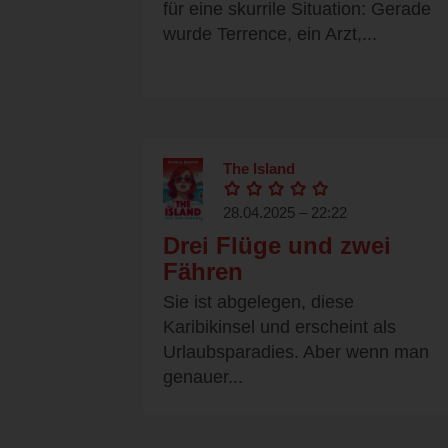
für eine skurrile Situation: Gerade
wurde Terrence, ein Arzt,...
The Island
28.04.2025 – 22:22
Drei Flüge und zwei
Fähren
Sie ist abgelegen, diese
Karibikinsel und erscheint als
Urlaubsparadies. Aber wenn man
genauer...