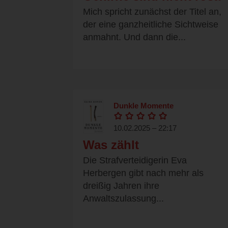
Mich spricht zunächst der Titel an,
der eine ganzheitliche Sichtweise
anmahnt. Und dann die...
Dunkle Momente
10.02.2025 – 22:17
Was zählt
Die Strafverteidigerin Eva
Herbergen gibt nach mehr als
dreißig Jahren ihre
Anwaltszulassung...