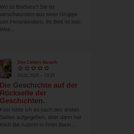
Wo ist Barbara? Sie ist
verschwunden aus einer Gruppe
von Ferienkindern. Ihr Bett ist leer.
Was...
Das Lieben danach
03.02.2025 – 19:15
Die Geschichte auf der
Rückseite der
Geschichten.
Fast hätte ich es nach den ersten
Seiten aufgegeben, aber dann hat
mich die Autorin in ihren Bann...