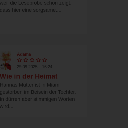
weil die Leseprobe schon zeigt,
dass hier eine sorgsame,...
Adama
29.09.2025 – 16:24
Wie in der Heimat
Hannas Mutter ist in Miami
gestorben im Beisein der Tochter.
In dürren aber stimmigen Worten
wird...