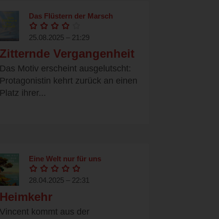
Das Flüstern der Marsch
25.08.2025 – 21:29
Zitternde Vergangenheit
Das Motiv erscheint ausgelutscht:
Protagonistin kehrt zurück an einen
Platz ihrer...
Eine Welt nur für uns
28.04.2025 – 22:31
Heimkehr
Vincent kommt aus der