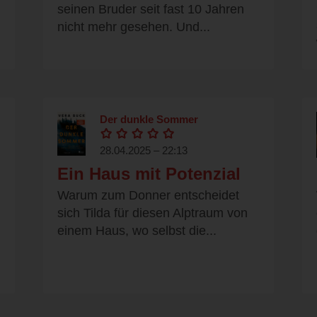
seinen Bruder seit fast 10 Jahren
nicht mehr gesehen. Und...
Der dunkle Sommer
28.04.2025 – 22:13
Ein Haus mit Potenzial
Warum zum Donner entscheidet
sich Tilda für diesen Alptraum von
einem Haus, wo selbst die...