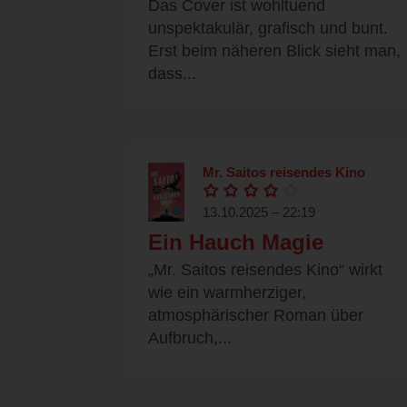
Das Cover ist wohltuend
unspektakulär, grafisch und bunt.
Erst beim näheren Blick sieht man,
dass...
Mr. Saitos reisendes Kino
13.10.2025 – 22:19
Ein Hauch Magie
„Mr. Saitos reisendes Kino“ wirkt
wie ein warmherziger,
atmosphärischer Roman über
Aufbruch,...