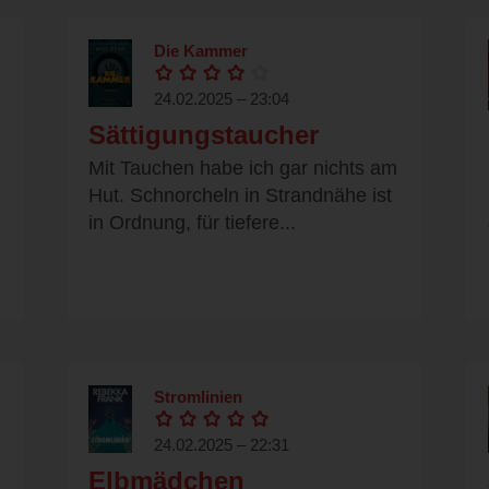
Die Kammer
24.02.2025 – 23:04
Sättigungstaucher
Mit Tauchen habe ich gar nichts am
Hut. Schnorcheln in Strandnähe ist
in Ordnung, für tiefere...
Stromlinien
24.02.2025 – 22:31
Elbmädchen