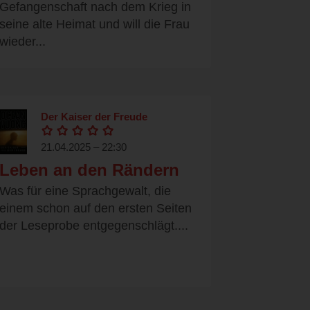
Gefangenschaft nach dem Krieg in
seine alte Heimat und will die Frau
wieder...
Der Kaiser der Freude
21.04.2025 – 22:30
Leben an den Rändern
Was für eine Sprachgewalt, die
einem schon auf den ersten Seiten
der Leseprobe entgegenschlägt....