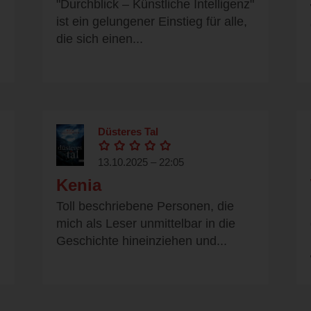
"Durchblick – Künstliche Intelligenz"
ist ein gelungener Einstieg für alle,
die sich einen...
Düsteres Tal
13.10.2025 – 22:05
Kenia
Toll beschriebene Personen, die
mich als Leser unmittelbar in die
Geschichte hineinziehen und...