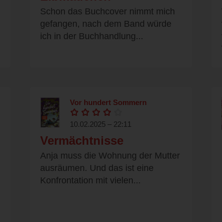
Schon das Buchcover nimmt mich
gefangen, nach dem Band würde
ich in der Buchhandlung...
Vor hundert Sommern
10.02.2025 – 22:11
Vermächtnisse
Anja muss die Wohnung der Mutter
ausräumen. Und das ist eine
Konfrontation mit vielen...