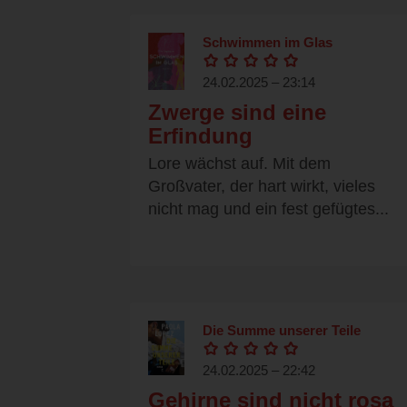
Schwimmen im Glas
24.02.2025 – 23:14
Zwerge sind eine
Erfindung
Lore wächst auf. Mit dem
Großvater, der hart wirkt, vieles
nicht mag und ein fest gefügtes...
Die Summe unserer Teile
24.02.2025 – 22:42
Gehirne sind nicht rosa