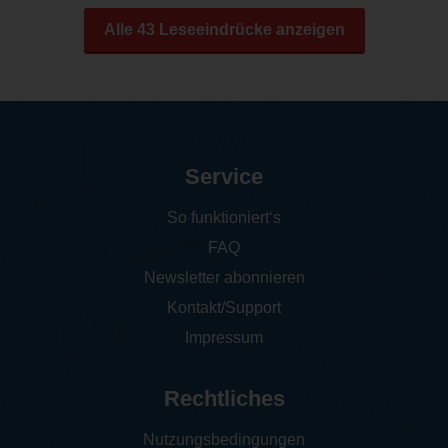
Alle 43 Leseeindrücke anzeigen
Service
So funktioniert‘s
FAQ
Newsletter abonnieren
Kontakt/Support
Impressum
Rechtliches
Nutzungsbedingungen