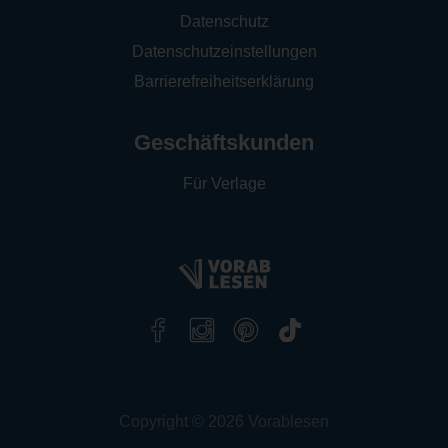
Datenschutz
Datenschutzeinstellungen
Barrierefreiheitserklärung
Geschäftskunden
Für Verlage
Copyright © 2026 Vorablesen