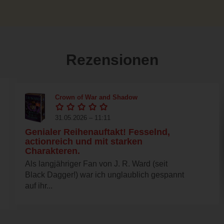
Rezensionen
Crown of War and Shadow
31.05.2026 – 11:11
Genialer Reihenauftakt! Fesselnd,
actionreich und mit starken
Charakteren.
Als langjähriger Fan von J. R. Ward (seit
Black Dagger!) war ich unglaublich gespannt
auf ihr...