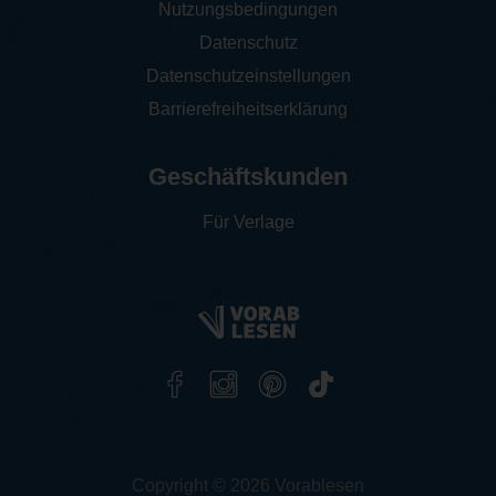
Nutzungsbedingungen
Datenschutz
Datenschutzeinstellungen
Barrierefreiheitserklärung
Geschäftskunden
Für Verlage
Copyright © 2026 Vorablesen