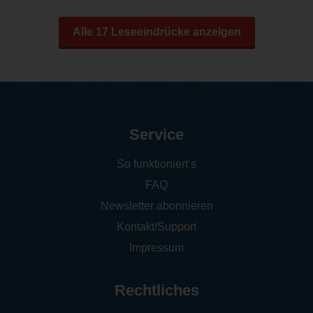
Alle 17 Leseeindrücke anzeigen
Service
So funktioniert‘s
FAQ
Newsletter abonnieren
Kontakt/Support
Impressum
Rechtliches