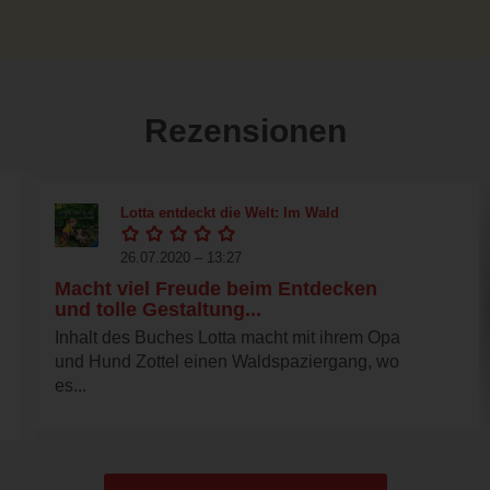
Rezensionen
Lotta entdeckt die Welt: Im Wald
26.07.2020 – 13:27
Macht viel Freude beim Entdecken
und tolle Gestaltung...
Inhalt des Buches Lotta macht mit ihrem Opa
und Hund Zottel einen Waldspaziergang, wo
es...