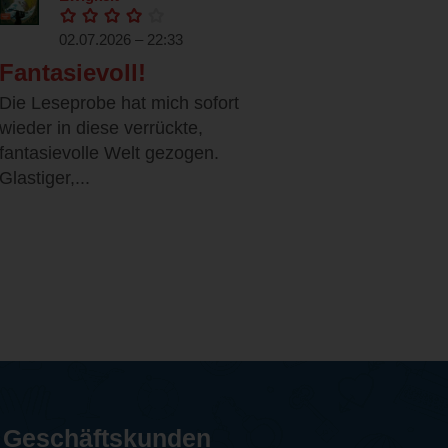
02.07.2026 – 22:33
Fantasievoll!
Die Leseprobe hat mich sofort
wieder in diese verrückte,
fantasievolle Welt gezogen.
Glastiger,...
Geschäftskunden