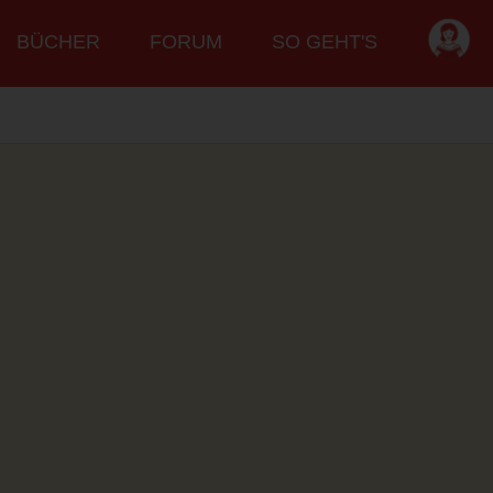
BÜCHER
FORUM
SO GEHT'S