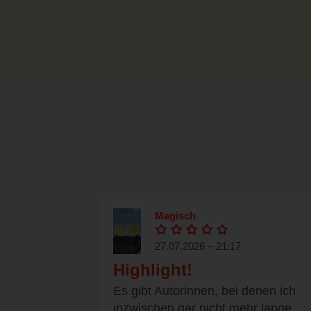
Magisch
27.07.2026 – 21:17
Highlight!
Es gibt Autorinnen, bei denen ich
inzwischen gar nicht mehr lange