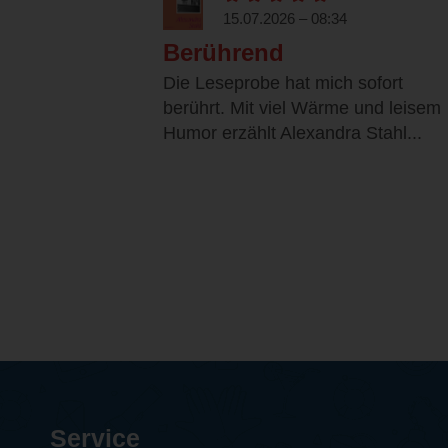
15.07.2026 – 08:34
Berührend
Die Leseprobe hat mich sofort
berührt. Mit viel Wärme und leisem
Humor erzählt Alexandra Stahl...
Service