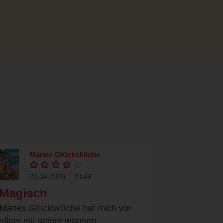
Maries Glücksküche
20.04.2026 – 20:48
Magisch
Maries Glücksküche hat mich vor
allem mit seiner warmen,