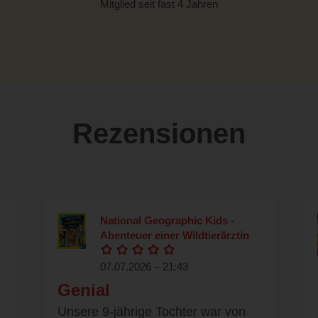
Mitglied seit fast 4 Jahren
Rezensionen
National Geographic Kids -
Abenteuer einer Wildtierärztin
07.07.2026 – 21:43
Genial
Unsere 9-jährige Tochter war von