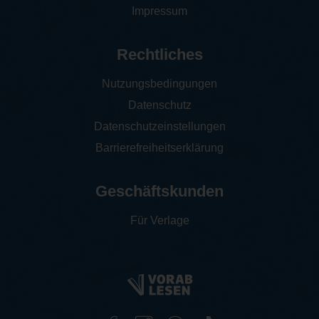
Impressum
Rechtliches
Nutzungsbedingungen
Datenschutz
Datenschutzeinstellungen
Barrierefreiheitserklärung
Geschäftskunden
Für Verlage