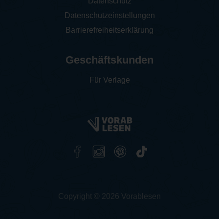
Datenschutz
Datenschutzeinstellungen
Barrierefreiheitserklärung
Geschäftskunden
Für Verlage
Copyright © 2026 Vorablesen