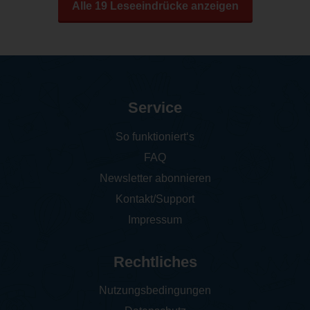
Alle 19 Leseeindrücke anzeigen
Service
So funktioniert‘s
FAQ
Newsletter abonnieren
Kontakt/Support
Impressum
Rechtliches
Nutzungsbedingungen