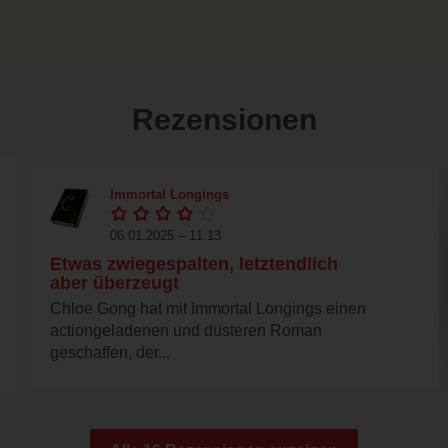
Rezensionen
Immortal Longings
06.01.2025 – 11:13
Etwas zwiegespalten, letztendlich
aber überzeugt
Chloe Gong hat mit Immortal Longings einen
actiongeladenen und düsteren Roman
geschaffen, der...