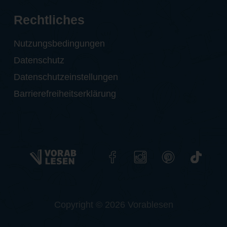
Rechtliches
Nutzungsbedingungen
Datenschutz
Datenschutzeinstellungen
Barrierefreiheitserklärung
Copyright © 2026 Vorablesen