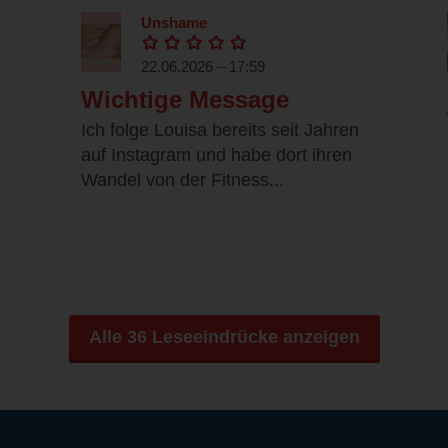
Unshame
22.06.2026 – 17:59
Wichtige Message
Ich folge Louisa bereits seit Jahren
auf Instagram und habe dort ihren
Wandel von der Fitness...
Alle 36 Leseeindrücke anzeigen