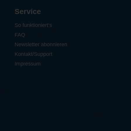
Service
So funktioniert‘s
FAQ
Newsletter abonnieren
Kontakt/Support
Impressum