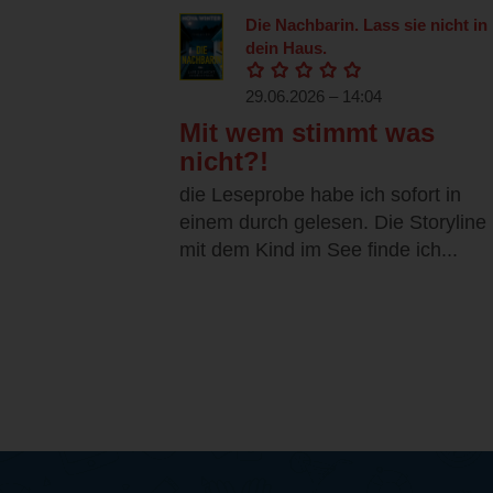
Die Nachbarin. Lass sie nicht in
dein Haus.
29.06.2026 – 14:04
Mit wem stimmt was
nicht?!
die Leseprobe habe ich sofort in
einem durch gelesen. Die Storyline
mit dem Kind im See finde ich...