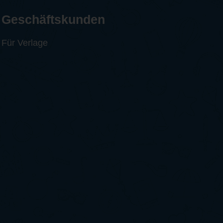
Geschäftskunden
Für Verlage