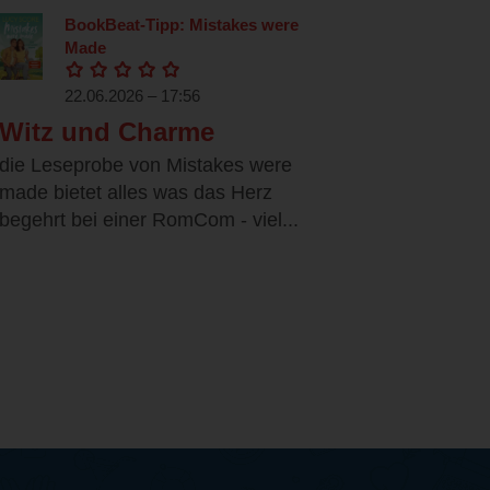
BookBeat-Tipp: Mistakes were
Made
22.06.2026 – 17:56
Witz und Charme
die Leseprobe von Mistakes were
made bietet alles was das Herz
begehrt bei einer RomCom - viel...