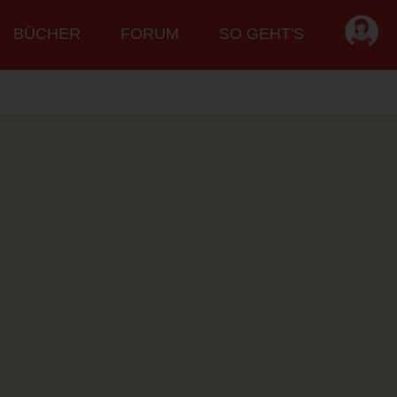
BÜCHER
FORUM
SO GEHT'S