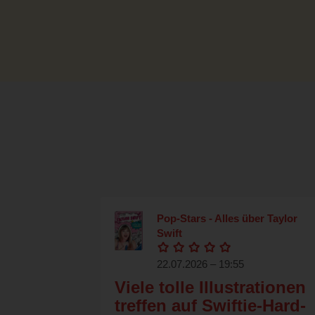
Pop-Stars - Alles über Taylor
Swift
22.07.2026 – 19:55
Viele tolle Illustrationen
treffen auf Swiftie-Hard-