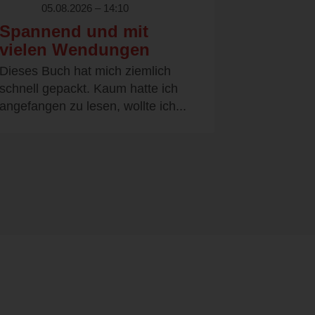
05.08.2026 – 14:10
Spannend und mit
vielen Wendungen
Dieses Buch hat mich ziemlich
schnell gepackt. Kaum hatte ich
angefangen zu lesen, wollte ich...