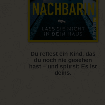
Du rettest ein Kind, das
du noch nie gesehen
hast – und spürst: Es ist
deins.