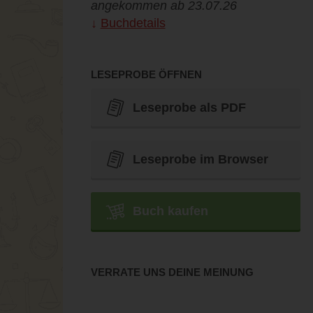
angekommen ab 23.07.26
Buchdetails
LESEPROBE ÖFFNEN
Leseprobe als PDF
Leseprobe im Browser
Buch kaufen
VERRATE UNS DEINE MEINUNG