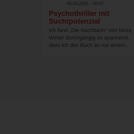
06.08.2026 – 20:47
Psychothriller mit
Suchtpotenzial
Ich fand „Die Nachbarin“ von Nova
Winter durchgängig so spannend,
dass ich das Buch an nur einem...