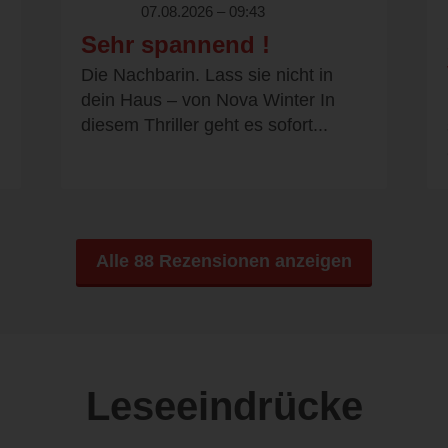
07.08.2026 – 09:43
Sehr spannend !
Die Nachbarin. Lass sie nicht in
dein Haus – von Nova Winter In
diesem Thriller geht es sofort...
Alle 88 Rezensionen anzeigen
Leseeindrücke