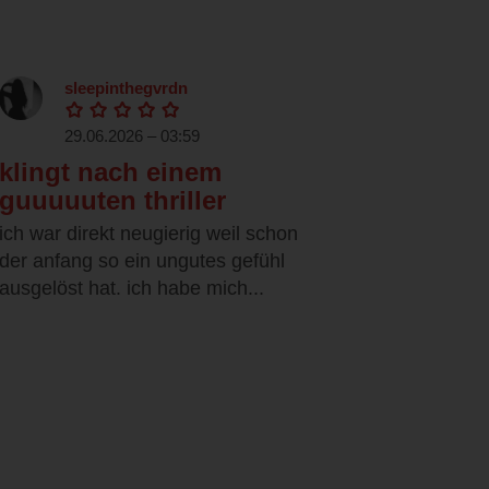
sleepinthegvrdn
29.06.2026 – 03:59
klingt nach einem
guuuuuten thriller
ich war direkt neugierig weil schon
der anfang so ein ungutes gefühl
ausgelöst hat. ich habe mich...