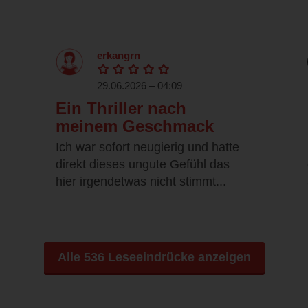
erkangrn
29.06.2026 – 04:09
Ein Thriller nach
meinem Geschmack
Ich war sofort neugierig und hatte
direkt dieses ungute Gefühl das
hier irgendetwas nicht stimmt...
Alle 536 Leseeindrücke anzeigen