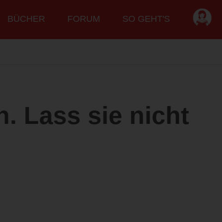
BÜCHER
FORUM
SO GEHT'S
. Lass sie nicht